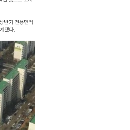
 상반기 전용면적
집계됐다.