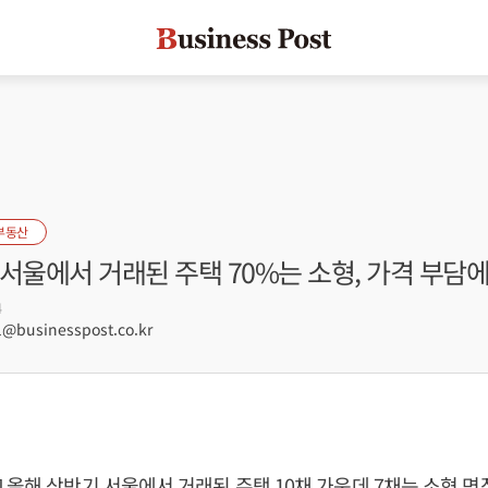
부동산
서울에서 거래된 주택 70%는 소형, 가격 부담에
4
@businesspost.co.kr
 올해 상반기 서울에서 거래된 주택 10채 가운데 7채는 소형 면