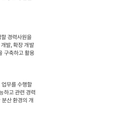
수행할 경력사원을
 개발, 확장 개발
을 구축하고 활용
영 업무를 수행할
가능하고 관련 경력
 분산 환경의 개