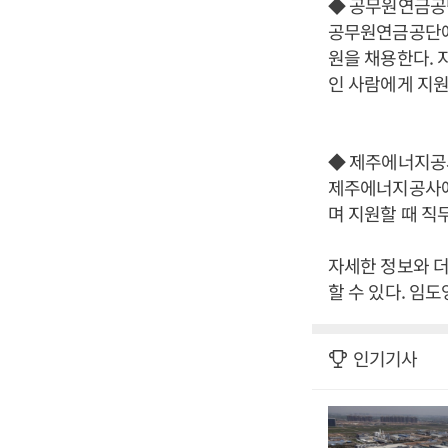
◆ 공무원연금공
공무원연금공단에
원을 채용한다. 
인 사람에게 지원
◆ 제주에너지공사
제주에너지공사에
며 지원할 때 직
자세한 정보와 더 
할 수 있다. 임도
인기기사