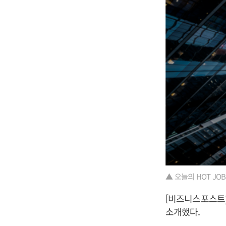
▲ 오늘의 HOT JOBS 1
[비즈니스포스트]
소개했다.