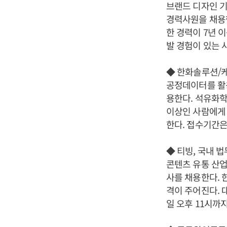
브랜드 디자인 기
경력사원을 채용한
한 경력이 7년 
발 경험이 있는 
◆ 한화솔루션/케
공정데이터를 활
용한다. 석유화
이상인 사람에게 
한다. 접수기간은
◆ 티빙, 국내 
콘텐츠 유통 산업
사를 채용한다. 
격이 주어진다. 
일 오후 11시까지