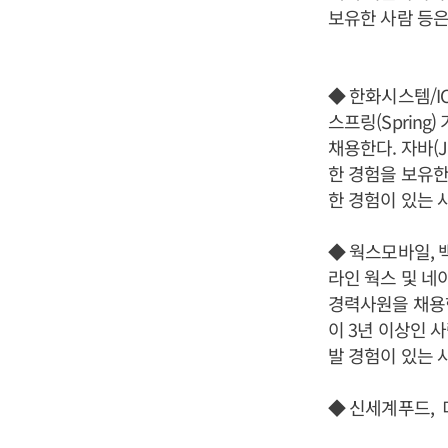
보유한 사람 등은
◆ 한화시스템/I
스프링(Sprin
채용한다. 자바(J
한 경험을 보유한
한 경험이 있는 
◆ 웍스모바일, 
라인 웍스 및 네
경력사원을 채용한
이 3년 이상인 
발 경험이 있는 
◆ 신세계푸드, 