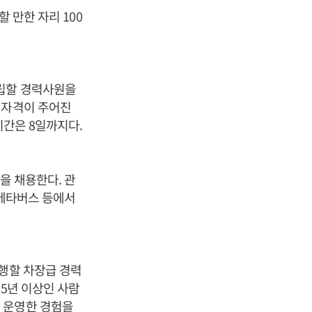
 만한 자리 100
수립할 경력사원을
원자격이 주어진
기간은 8일까지다.
을 채용한다. 관
 메타버스 등에서
수행할 차장급 경력
 5년 이상인 사람
 운영한 경험을