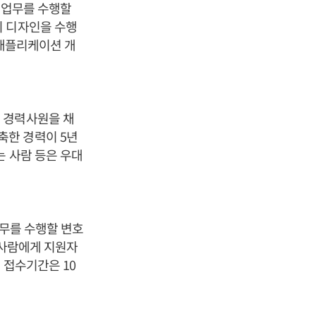
 업무를 수행할
지 디자인을 수행
 애플리케이션 개
 경력사원을 채
축한 경력이 5년
는 사람 등은 우대
업무를 수행할 변호
 사람에게 지원자
 접수기간은 10