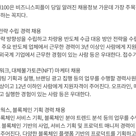
bs)100은 비즈니스피플이 당일 알려진 채용정보 가운데 가장 주목할
하는 꼭지다.
 전략 수립 경력 채용
략 방향성을 수립하고 차량용 반도체 수급 대응 방안 전략을 
 주요 반도체 업체에서 근무한 경력이 3년 이상인 사람에게 지
및 외국계 기업에서 근무한 경험이 있는 사람 등은 우대한다. 접수
크, 대체불가토큰(NFT) 마케터 채용
마케팅 기획과 실행, 브랜딩 광고 집행 등의 업무를 수행할 경력사원
이상이고 12년 이하인 사람에게 지원자격이 주어진다. 오프라인,
 실행한 경험이 있는 사람 등은 우대한다.
웍스, 블록체인 기획 경력 채용
록체인 서비스 기획, 블록체인 분야 트렌드 분석 등의 업무를 
 블록체인 기반의 사업, 서비스 기획 및 프로덕트 매니저 경력이
 주어진다. 다양한 블록체인 플랫폼 기반의 프로덕트를 기획하고