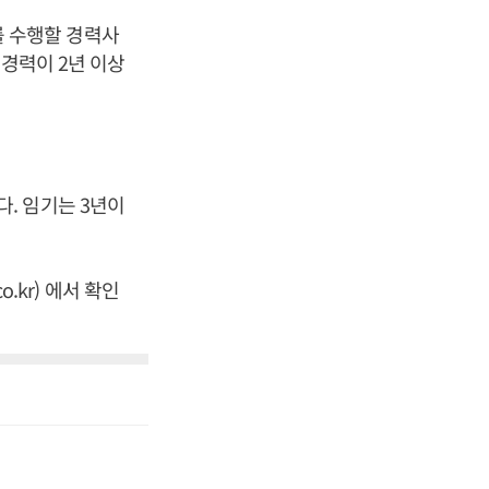
 수행할 경력사
 경력이 2년 이상
. 임기는 3년이
.
.kr) 에서 확인