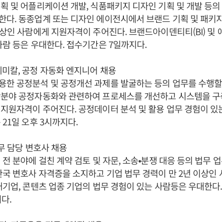
획 및 어플리케이션 개발, 식품패키지 디자인 기획 및 개발 등의
다. 동종업계 또는 디자인 에이전시에서 브랜드 기획 및 패키
이상인 사람에게 지원자격이 주어진다. 브랜드아이덴티티(BI) 및
사람 등은 우대한다. 접수기간은 7일까지다.
미칼, 공정 자동화 엔지니어 채용
용한 공정분석 및 공정개선 과제를 발굴하는 등의 업무를 수행할
학분야 공정자동화와 관련하여 프로세스를 개선하고 시스템을 구
지원자격이 주어진다. 공정데이터 분석 및 활용 업무 경험이 있
 21일 오후 3시까지다.
법무 담당 변호사 채용
 전 분야에 걸친 계약 검토 및 자문, 소송•분쟁 대응 등의 법무 
한국 변호사 자격증을 소지하고 기업 법무 경력이 만 2년 이상인
대기업, 콘텐츠 업종 기업의 법무 경험이 있는 사람등은 우대한다.
다.