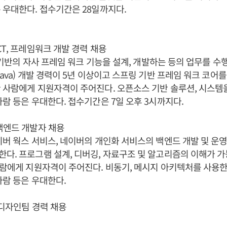
 우대한다. 접수기간은 28일까지다.
CT, 프레임워크 개발 경력 채용
g) 기반의 자사 프레임 워크 기능을 설계, 개발하는 등의 업무를 
ava) 개발 경력이 5년 이상이고 스프링 기반 프레임 워크 코어를
 사람에게 지원자격이 주어진다. 오픈소스 기반 솔루션, 시스템
사람 등은 우대한다. 접수기간은 7일 오후 3시까지다.
백엔드 개발자 채용
이버 웍스 서비스, 네이버의 개인화 서비스의 백엔드 개발 및 운
다. 프로그램 설계, 디버깅, 자료구조 및 알고리즘의 이해가 
사람에게 지원자격이 주어진다. 비동기, 메시지 아키텍처를 사용한
사람 등은 우대한다.
디자인팀 경력 채용