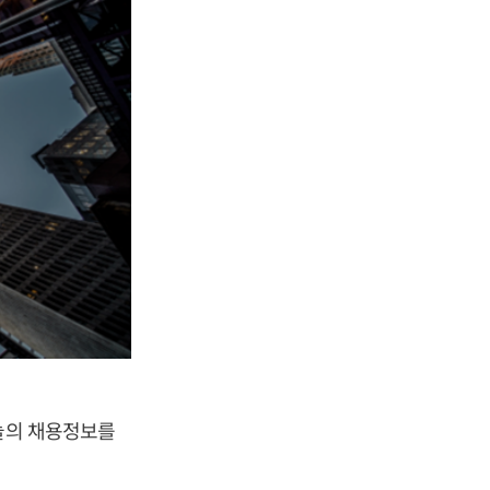
오늘의 채용정보를