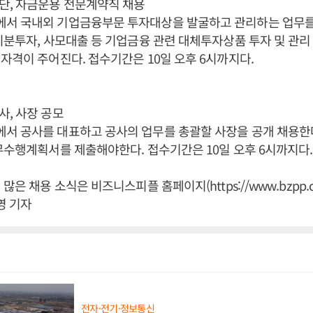
단, 자금운용 전문계약직 채용
서 국내외 기업금융부문 투자대상을 발굴하고 관리하는 업무를
지분투자, 사모대출 등 기업금융 관련 대체투자상품 투자 및 관리
자격이 주어진다. 접수기간은 10일 오후 6시까지다.
, 사장 공모
서 공사를 대표하고 공사의 업무를 총괄할 사장을 공개 채용한다
무수행계획서를 제출해야한다. 접수기간은 10일 오후 6시까지다
많은 채용 소식은 비즈니스피플 홈페이지(https://www.bzpp.co
영 기자
전자·전기·정보통신