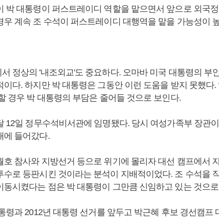
이 박 대통령이 퍼스트레이디 역할을 맡으면서 앞으로 외국
경우 계속 조 수석이 퍼스트레이디 대행역을 맡을 가능성이 
서 정상의 '내조외교'도 중요하다. 오마바 미국 대통령의 부
이다. 하지만 박 대통령은 그동안 이런 도움을 받지 못했다.
할 경우 박 대통령의 부담은 줄어들 것으로 보인다.
달 12일 정무수석비서관에 임명됐다. 당시 여성가족부 장관이
대에 들어갔다.
월호 참사와 지방선거 등으로 위기에 몰리자 대선 캠프에서 
투수로 등판시킨 것이라는 분석이 지배적이었다. 조 수석을 
이동시켰다는 점은 박 대통령이 그만큼 신임하고 있는 것으로
대통령과 2012년 대통령 선거를 앞두고 박근혜 후보 경선캠프