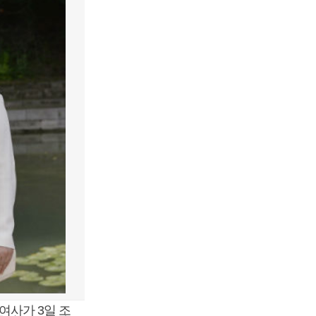
여사가 3일 조