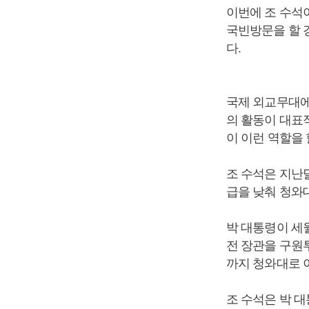
이번에 조 수석
국빈방문을 할 
다.
국제 외교무대에
의 활동이 대표적
이 이런 역할을 
조 수석은 지난
급을 낮춰 청와
박 대통령이 세
전 장관을 구원
까지 청와대로 
조 수석은 박 