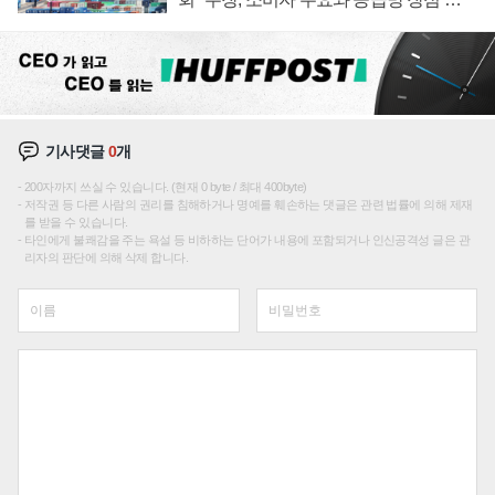
조
기사댓글
0
개
200자까지 쓰실 수 있습니다. (현재 0 byte / 최대 400byte)
저작권 등 다른 사람의 권리를 침해하거나 명예를 훼손하는 댓글은 관련 법률에 의해 제재
를 받을 수 있습니다.
타인에게 불쾌감을 주는 욕설 등 비하하는 단어가 내용에 포함되거나 인신공격성 글은 관
리자의 판단에 의해 삭제 합니다.