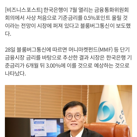
[비즈니스포스트] 한국은행이 7월 열리는 금융통화위원회
회의에서 사상 처음으로 기준금리를 0.5%포인트 올릴 것
이라는 전망이 시장에 퍼져 있다고 블룸버그통신이 보도했
다.
28일 블룸버그통신에 따르면 머니마켓펀드(MMF) 등 단기
금융시장 금리를 바탕으로 추산한 결과 시장은 한국은행 기
준금리가 6개월 뒤 3.00%에 이를 것으로 예상하는 것으로
나타났다.