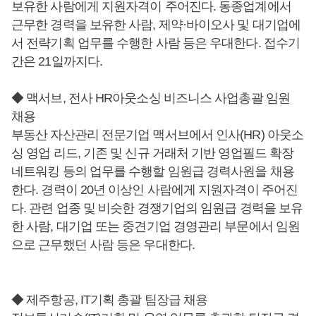
보유한 사람에게 지원자격이 주어진다. 동종업계에서
근무한 경력을 보유한 사람, 제약·바이오사 및 대기업에
서 전략기획 업무를 수행한 사람 등은 우대한다. 접수기
간은 21일까지다.
◆ 맥서브, 전사 HR아웃소싱 비즈니스 사업총괄 임원
채용
부동산 자산관리 전문기업 맥서브에서 인사(HR) 아웃소
싱 영업 리드, 기존 및 신규 거래처 기반 영업필드 확장
네트워킹 등의 업무를 수행할 임원급 경력사원을 채용
한다. 경력이 20년 이상인 사람에게 지원자격이 주어진
다. 관련 업종 및 비슷한 경쟁기업의 임원급 경력을 보유
한 사람, 대기업 또는 중견기업 경영관리 부문에서 임원
으로 근무했던 사람 등은 우대한다.
◆ 제주항공, IT기획 총괄 팀장급 채용