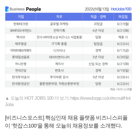
▲ 오늘의 HOT JOBS 100 더 보기: https://www.bzpp.co.kr/recruit/Hot
Jobs
[비즈니스포스트] 핵심인재 채용 플랫폼 비즈니스피플
이 ‘핫잡스100’을 통해 오늘의 채용정보를 소개했다.