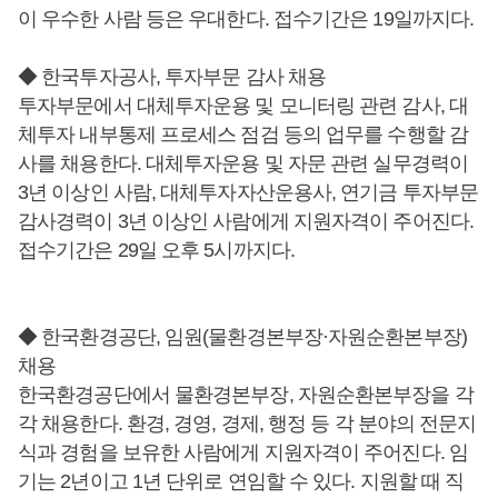
이 우수한 사람 등은 우대한다. 접수기간은 19일까지다.
◆ 한국투자공사, 투자부문 감사 채용
투자부문에서 대체투자운용 및 모니터링 관련 감사, 대
체투자 내부통제 프로세스 점검 등의 업무를 수행할 감
사를 채용한다. 대체투자운용 및 자문 관련 실무경력이
3년 이상인 사람, 대체투자자산운용사, 연기금 투자부문
감사경력이 3년 이상인 사람에게 지원자격이 주어진다.
접수기간은 29일 오후 5시까지다.
◆ 한국환경공단, 임원(물환경본부장·자원순환본부장)
채용
한국환경공단에서 물환경본부장, 자원순환본부장을 각
각 채용한다. 환경, 경영, 경제, 행정 등 각 분야의 전문지
식과 경험을 보유한 사람에게 지원자격이 주어진다. 임
기는 2년이고 1년 단위로 연임할 수 있다. 지원할 때 직