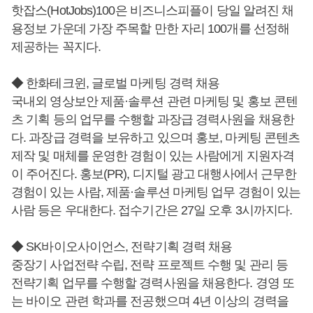
핫잡스(HotJobs)100은 비즈니스피플이 당일 알려진 채
용정보 가운데 가장 주목할 만한 자리 100개를 선정해
제공하는 꼭지다.
◆ 한화테크윈, 글로벌 마케팅 경력 채용
국내외 영상보안 제품·솔루션 관련 마케팅 및 홍보 콘텐
츠 기획 등의 업무를 수행할 과장급 경력사원을 채용한
다. 과장급 경력을 보유하고 있으며 홍보, 마케팅 콘텐츠
제작 및 매체를 운영한 경험이 있는 사람에게 지원자격
이 주어진다. 홍보(PR), 디지털 광고 대행사에서 근무한
경험이 있는 사람, 제품·솔루션 마케팅 업무 경험이 있는
사람 등은 우대한다. 접수기간은 27일 오후 3시까지다.
◆ SK바이오사이언스, 전략기획 경력 채용
중장기 사업전략 수립, 전략 프로젝트 수행 및 관리 등
전략기획 업무를 수행할 경력사원을 채용한다. 경영 또
는 바이오 관련 학과를 전공했으며 4년 이상의 경력을