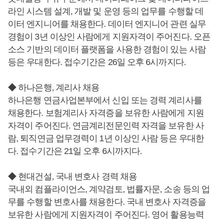
라인 시스템 설계, 개발 및 운영 등의 업무를 수행할 데
이터 엔지니어를 채용한다. 데이터 엔지니어 관련 실무
경험이 3년 이상인 사람에게 지원자격이 주어진다. 오픈
소스 기반의 데이터 플랫폼을 사용한 경험이 있는 사람
등은 우대한다. 접수기간은 26일 오후 6시까지다.
◆ 하나은행, 계리사 채용
하나은행 연금사업본부에서 신입 또는 경력 계리사를
채용한다. 보험계리사 자격증을 보유한 사람에게 지원
자격이 주어진다. 연금계리전문인력 자격을 보유한 사
람, 퇴직연금 업무경력이 1년 이상인 사람 등은 우대한
다. 접수기간은 21일 오후 6시까지다.
◆ 현대건설, 국내 변호사 경력 채용
국내외 컴플라이언스, 계약검토, 법률자문, 소송 등의 업
무를 수행할 변호사를 채용한다. 국내 변호사 자격증을
보유한 사람에게 지원자격이 주어진다. 영어 활용능력