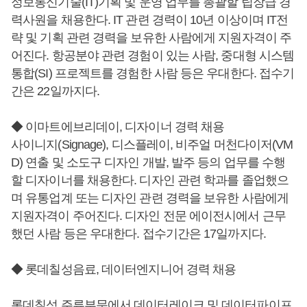
정보통신기술(IT)기획 및 운영 업무를 총괄할 팁장급 경
력사원을 채용한다. IT 관련 경력이 10년 이상이며 IT전
략 및 기획 관련 경력을 보유한 사람에게 지원자격이 주
어진다. 항공분야 관련 경험이 있는 사람, 중대형 시스템
통합(SI) 프로젝트를 경험한 사람 등은 우대한다. 접수기
간은 22일까지다.
◆ 이마트에브리데이, 디자이너 경력 채용
사이니지(Signage), 디스플레이, 비주얼 머천다이저(VM
D) 연출 및 소도구 디자인 개발, 발주 등의 업무를 수행
할 디자이너를 채용한다. 디자인 관련 학과를 졸업했으
며 유통업계 또는 디자인 관련 경력을 보유한 사람에게
지원자격이 주어진다. 디자인 전문 에이전시에서 근무
했던 사람 등은 우대한다. 접수기간은 17일까지다.
◆ 롯데칠성음료, 데이터엔지니어 경력 채용
롯데칠성 주류부문에서 데이터레이크 및 데이터파이프