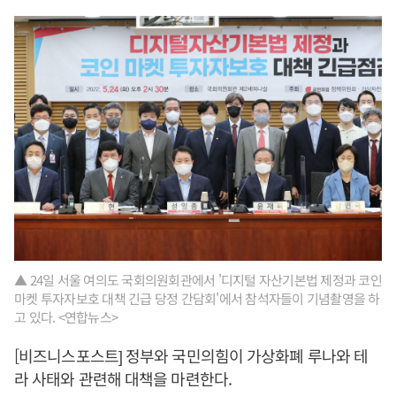
▲ 24일 서울 여의도 국회의원회관에서 '디지털 자산기본법 제정과 코인
마켓 투자자보호 대책 긴급 당정 간담회'에서 참석자들이 기념촬영을 하
고 있다. <연합뉴스>
[비즈니스포스트] 정부와 국민의힘이 가상화폐 루나와 테
라 사태와 관련해 대책을 마련한다.