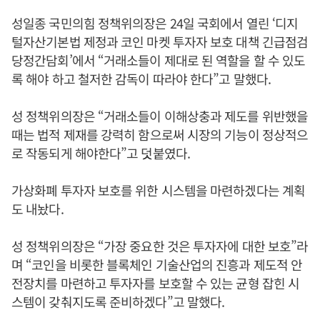
성일종 국민의힘 정책위의장은 24일 국회에서 열린 ‘디지
털자산기본법 제정과 코인 마켓 투자자 보호 대책 긴급점검
당정간담회’에서 “거래소들이 제대로 된 역할을 할 수 있도
록 해야 하고 철저한 감독이 따라야 한다”고 말했다.
성 정책위의장은 “거래소들이 이해상충과 제도를 위반했을
때는 법적 제재를 강력히 함으로써 시장의 기능이 정상적으
로 작동되게 해야한다”고 덧붙였다.
가상화폐 투자자 보호를 위한 시스템을 마련하겠다는 계획
도 내놨다.
성 정책위의장은 “가장 중요한 것은 투자자에 대한 보호”라
며 “코인을 비롯한 블록체인 기술산업의 진흥과 제도적 안
전장치를 마련하고 투자자를 보호할 수 있는 균형 잡힌 시
스템이 갖춰지도록 준비하겠다”고 말했다.