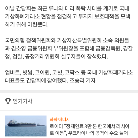
이날 간담회는 최근 루나와 테라 폭락 사태를 계기로 국내
가상화폐거래소 현황을 점검하고 투자자 보호대책을 모색
하기 위해 마련됐다.
국민의힘 정책위원회와 가상자산특별위원회 소속 의원들
과 김소영 금융위원회 부위원장을 포함해 금융감독원, 경찰
청, 검찰, 공정거래위원회 실무자들이 참석했다.
업비트, 빗썸, 코이원, 코빗, 코팍스 등 국내 가상화폐거래소
대표들도 간담회에 참여했다. 조승리 기자
인기기사
화학·에너지
로이터 "정제연료 3만 톤 한국에서 러시아
로 이동", 우크라이나의 공격에 수요 늘어