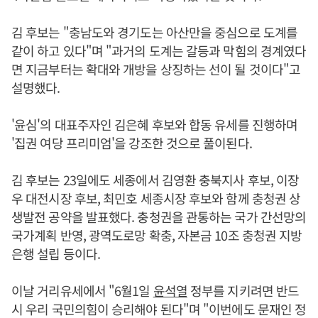
김 후보는 "충남도와 경기도는 아산만을 중심으로 도계를
같이 하고 있다"며 "과거의 도계는 갈등과 막힘의 경계였다
면 지금부터는 확대와 개방을 상징하는 선이 될 것이다"고
설명했다.
'윤심'의 대표주자인 김은혜 후보와 합동 유세를 진행하며
'집권 여당 프리미엄'을 강조한 것으로 풀이된다.
김 후보는 23일에도 세종에서 김영환 충북지사 후보, 이장
우 대전시장 후보, 최민호 세종시장 후보와 함께 충청권 상
생발전 공약을 발표했다. 충청권을 관통하는 국가 간선망의
국가계획 반영, 광역도로망 확충, 자본금 10조 충청권 지방
은행 설립 등이다.
이날 거리유세에서 "6월1일
윤석열
정부를 지키려면 반드
시 우리 국민의힘이 승리해야 된다"며 "이번에도 문재인 정