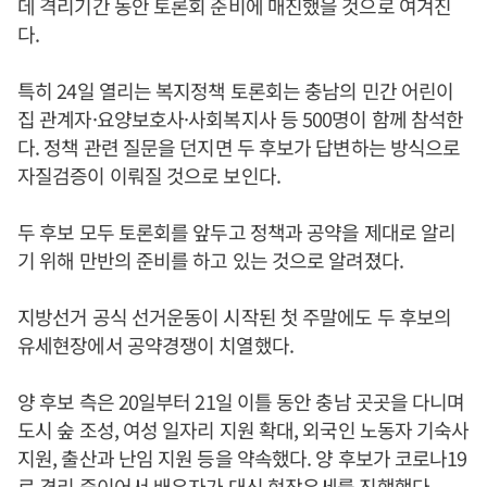
데 격리기간 동안 토론회 준비에 매진했을 것으로 여겨진
다.
특히 24일 열리는 복지정책 토론회는 충남의 민간 어린이
집 관계자·요양보호사·사회복지사 등 500명이 함께 참석한
다. 정책 관련 질문을 던지면 두 후보가 답변하는 방식으로
자질검증이 이뤄질 것으로 보인다.
두 후보 모두 토론회를 앞두고 정책과 공약을 제대로 알리
기 위해 만반의 준비를 하고 있는 것으로 알려졌다.
지방선거 공식 선거운동이 시작된 첫 주말에도 두 후보의
유세현장에서 공약경쟁이 치열했다.
양 후보 측은 20일부터 21일 이틀 동안 충남 곳곳을 다니며
도시 숲 조성, 여성 일자리 지원 확대, 외국인 노동자 기숙사
지원, 출산과 난임 지원 등을 약속했다. 양 후보가 코로나19
로 격리 중이어서 배우자가 대신 현장유세를 진행했다.