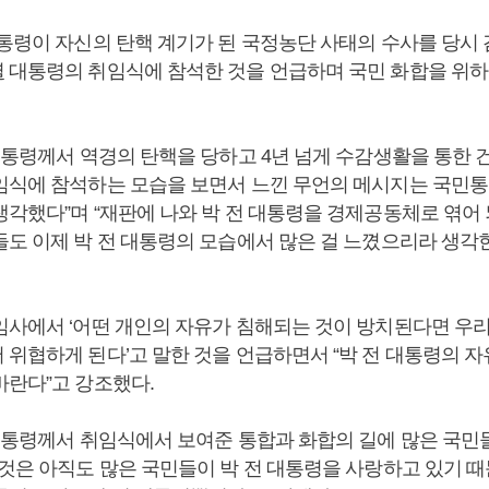
대통령이 자신의 탄핵 계기가 된 국정농단 사태의 수사를 당시
열
대통령의 취임식에 참석한 것을 언급하며 국민 화합을 위하
 대통령께서 역경의 탄핵을 당하고 4년 넘게 수감생활을 통한
임식에 참석하는 모습을 보면서 느낀 무언의 메시지는 국민
생각했다”며 “재판에 나와 박 전 대통령을 경제공동체로 엮어
들도 이제 박 전 대통령의 모습에서 많은 걸 느꼈으리라 생각
임사에서 ‘어떤 개인의 자유가 침해되는 것이 방치된다면 우
 위협하게 된다’고 말한 것을 언급하면서 “박 전 대통령의 
바란다”고 강조했다.
 대통령께서 취임식에서 보여준 통합과 화합의 길에 많은 국
그것은 아직도 많은 국민들이 박 전 대통령을 사랑하고 있기 때