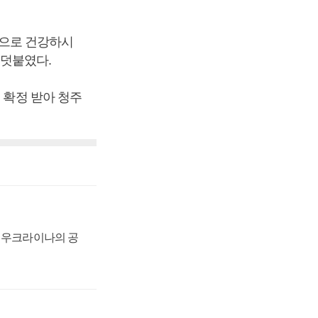
앞으로 건강하시
 덧붙였다.
 확정 받아 청주
, 우크라이나의 공