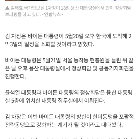
▲ 김태효 국가안보실 1차장이 18일 용산 대통령실에서 한미 정상회담
브피핑을 하고 있다. <연합뉴스>
김 차장은 바이든 대통령이 5월20일 오후 한국에 도착해 2
박3일의 일정을 소화할 것이라고 밝혔다.
바이든 대통령은 5월21일 서울 동작동 현충원을 들린 뒤 같
은 날 오후 용산 대통령실에서 정상회담 및 공동기자회견을
진행한다.
윤석열
대통령과 바이든 대통령의 정상회담은 용산 대통령
실 5층에 위치한 대통령 집무실에서 이뤄진다.
김 차장은 이번 바이든 대통령의 방한이 한미동맹을 포괄적
전략동맹으로 강화하는 계기가 될 것이라고 내다봤다.