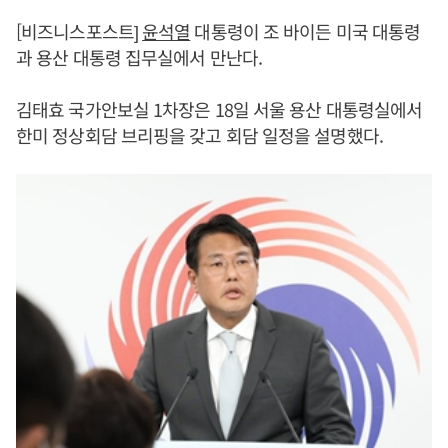
[비즈니스포스트]
윤석열
대통령이 조 바이든 미국 대통령
과 용산 대통령 집무실에서 만난다.
김태효 국가안보실 1차장은 18일 서울 용산 대통령실에서
한미 정상회담 브리핑을 갖고 회담 일정을 설명했다.