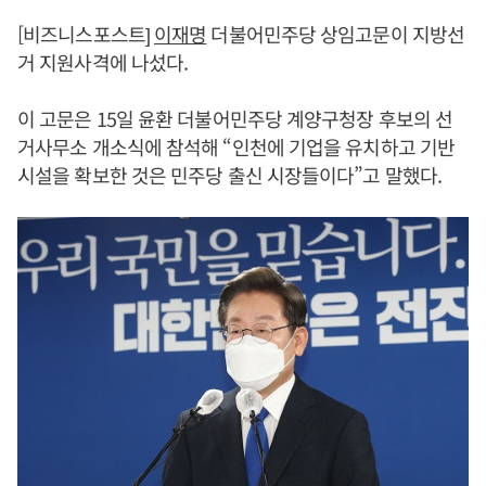
[비즈니스포스트]
이재명
더불어민주당 상임고문이 지방선
거 지원사격에 나섰다.
이 고문은 15일 윤환 더불어민주당 계양구청장 후보의 선
거사무소 개소식에 참석해 “인천에 기업을 유치하고 기반
시설을 확보한 것은 민주당 출신 시장들이다”고 말했다.