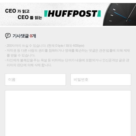
성장판 더 넓힌다
기사댓글
0
개
200자까지 쓰실 수 있습니다. (현재 0 byte / 최대 400byte)
저작권 등 다른 사람의 권리를 침해하거나 명예를 훼손하는 댓글은 관련 법률에 의해 제재
를 받을 수 있습니다.
타인에게 불쾌감을 주는 욕설 등 비하하는 단어가 내용에 포함되거나 인신공격성 글은 관
리자의 판단에 의해 삭제 합니다.