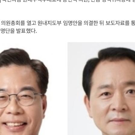
일 의원총회를 열고 원내지도부 임명안을 의결한 뒤 보도자료를 
 명단을 발표했다.