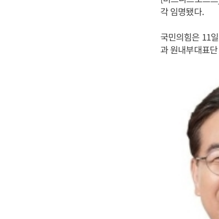
각 임명됐다.
국민의힘은 11
과 원내부대표단