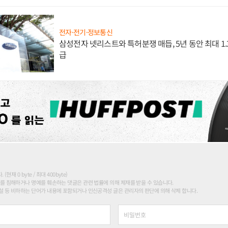
전자·전기·정보통신
삼성전자 넷리스트와 특허분쟁 매듭, 5년 동안 최대 1
급
현재 0 byte / 최대 400byte)
를 침해하거나 명예를 훼손하는 댓글은 관련 법률에 의해 제재를 받을 수 있습니다.
 등 비하하는 단어가 내용에 포함되거나 인신공격성 글은 관리자의 판단에 의해 삭제 합니다.