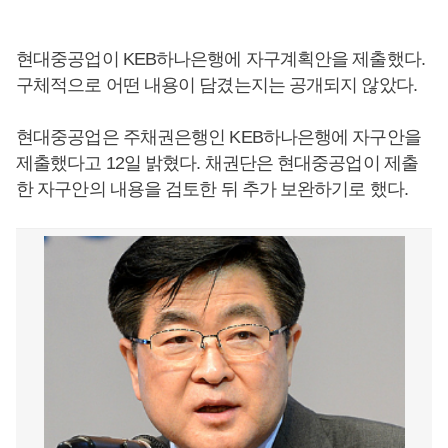
현대중공업이 KEB하나은행에 자구계획안을 제출했다.
구체적으로 어떤 내용이 담겼는지는 공개되지 않았다.
현대중공업은 주채권은행인 KEB하나은행에 자구안을
제출했다고 12일 밝혔다. 채권단은 현대중공업이 제출
한 자구안의 내용을 검토한 뒤 추가 보완하기로 했다.