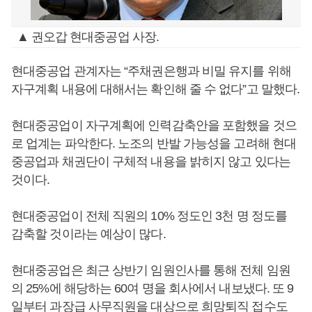
▲ 권오갑 현대중공업 사장.
현대중공업 관계자는 “주채권은행과 비밀 유지를 위해
자구계획 내용에 대해서는 확인해 줄 수 없다”고 말했다.
현대중공업이 자구계획에 인력감축안을 포함했을 것으
로 업계는 파악한다. 노조의 반발 가능성을 고려해 현대
중공업과 채권단이 구체적 내용을 밝히지 않고 있다는
것이다.
현대중공업이 전체 직원의 10% 정도인 3천 명 정도를
감축할 것이라는 예상이 많다.
현대중공업은 최근 상반기 임원인사를 통해 전체 임원
의 25%에 해당하는 60여 명을 회사에서 내보냈다. 또 9
일부터 과장급 사무직원을 대상으로 희망퇴직 접수도