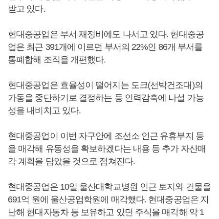
받고 있다.
현대중공업은 부서 재정비에도 나서고 있다. 현대중공
업은 최근 391개에 이르던 부서의 22%인 86개 부서를
통폐합해 조직을 개편했다.
현대중공업은 효율성이 떨어지는 도크(선박건조대)의
가동을 중단하기로 결정하는 등 인력감축에 나설 가능
성을 내비치고 있다.
현대중공업이 이번 자구안에 조선소 인근 유휴부지 등
을 매각해 유동성을 확보하겠다는 내용 등 추가 자산매
각 계획을 담았을 것으로 점쳐진다.
현대중공업은 10일 울산대학교병원 인근 토지와 건물을
691억 원에 울산공업학원에 매각했다. 현대중공업은 지
난해 현대자동차 등 보유하고 있던 주식을 매각해 약 1