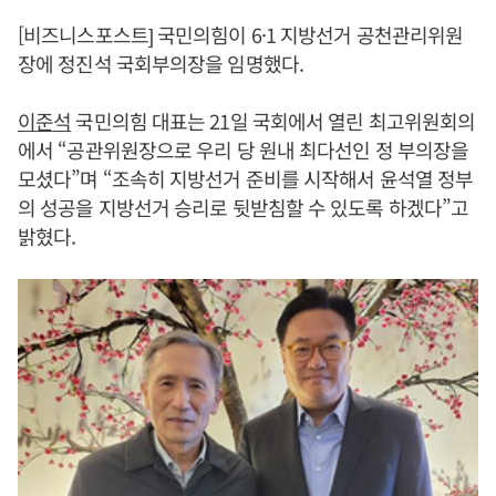
[비즈니스포스트] 국민의힘이 6·1 지방선거 공천관리위원
장에 정진석 국회부의장을 임명했다.
이준석
국민의힘 대표는 21일 국회에서 열린 최고위원회의
에서 “공관위원장으로 우리 당 원내 최다선인 정 부의장을
모셨다”며 “조속히 지방선거 준비를 시작해서 윤석열 정부
의 성공을 지방선거 승리로 뒷받침할 수 있도록 하겠다”고
밝혔다.