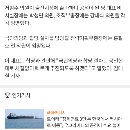
서범수 의원이 울산시장에 출마하며 공석이 된 당 대표 비
서실장에는 박성민 의원, 조직부총장에는 강대식 의원을 각
각 임명했다.
국민의당과 합당 절차를 담당할 전략기획부총장에는 홍철
호 전 의원이 임명됐다.
이 대표는 합당과 관련해 “국민의당과 합당 절차는 공언한
대로 차질없이 빠르게 추진되도록 하겠다”고 말했다. 김대
철 기자
인기기사
화학·에너지
로이터 "정제연료 3만 톤 한국에서 러시아
로 이동", 우크라이나의 공격에 수요 늘어