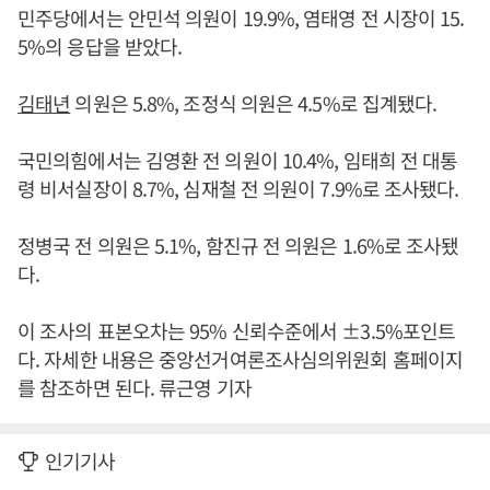
민주당에서는 안민석 의원이 19.9%, 염태영 전 시장이 15.
5%의 응답을 받았다.
김태년
의원은 5.8%, 조정식 의원은 4.5%로 집계됐다.
국민의힘에서는 김영환 전 의원이 10.4%, 임태희 전 대통
령 비서실장이 8.7%, 심재철 전 의원이 7.9%로 조사됐다.
정병국 전 의원은 5.1%, 함진규 전 의원은 1.6%로 조사됐
다.
이 조사의 표본오차는 95% 신뢰수준에서 ±3.5%포인트
다. 자세한 내용은 중앙선거여론조사심의위원회 홈페이지
를 참조하면 된다. 류근영 기자
인기기사