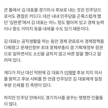
큰 틀에서 김 대표를 경기지사 후보로 내는 것은 민주당으
로서도 괜찮은 카드다. 대선 내내 민주당을 곤혹스럽게 했
던 ‘심판론’에서 김 대표는 어느 정도 떨어져 있고 경제 능력
이나 중도 이미지 등을 내세울 수도 있기 때문이다.
김 대표는 공직생활을 하는 동안 경제 관료로서 경제정책을
다뤄왔고 문재인정부 초대 경제부총리 겸 기획재정부 장관
으로 일하면서도 소신을 굽히지 않고 바른 말을 했다고 알
려져 있다.
게다가 지난 대선 막판에 김 대표가
이재명
후보 지지 의사
를 밝히고 후보 사퇴를 한 만큼 민주당은 김 대표에게 일정
부분 신세를 진 측면이 있다.
하지만 민주당 안에서도 경기지사를 꿈꾸는 쟁쟁한 인물들
이 많다.