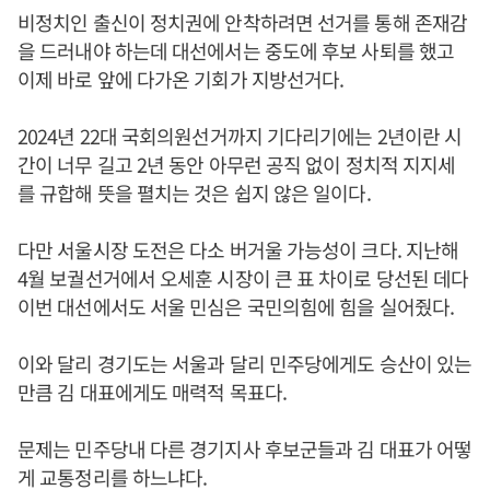
비정치인 출신이 정치권에 안착하려면 선거를 통해 존재감
을 드러내야 하는데 대선에서는 중도에 후보 사퇴를 했고
이제 바로 앞에 다가온 기회가 지방선거다.
2024년 22대 국회의원선거까지 기다리기에는 2년이란 시
간이 너무 길고 2년 동안 아무런 공직 없이 정치적 지지세
를 규합해 뜻을 펼치는 것은 쉽지 않은 일이다.
다만 서울시장 도전은 다소 버거울 가능성이 크다. 지난해
4월 보궐선거에서 오세훈 시장이 큰 표 차이로 당선된 데다
이번 대선에서도 서울 민심은 국민의힘에 힘을 실어줬다.
이와 달리 경기도는 서울과 달리 민주당에게도 승산이 있는
만큼 김 대표에게도 매력적 목표다.
문제는 민주당내 다른 경기지사 후보군들과 김 대표가 어떻
게 교통정리를 하느냐다.