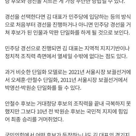
당 후보와 경선을 치르는 게 가장 무난한 방법일 수 있다.
경선을 선택한다면 김 대표가 민주당에 입당하는 등의 방식
으로 처음부터 경선을 진행하거나 아니면 민주당 경선을 거
쳐 후보가 된 인물과 막판 단일화를 하게 될 것으로 보인다.
민주당 경선으로 진행되면 김 대표는 지역적 지지기반이나
정치적 조직력 측면에서 열세일 수밖에 없다는 점도 있다.
과거 비슷한 단일화 모델로는 2021년 서울시장 보궐선거에
서 오세훈-안철수 단일화, 2011년 서울시장 보궐선거에서
박영선-박원순 단일화를 들 수 있다.
안철수 후보는 거대정당 후보의 조직력을 끝내 극복하지 못
했지만 그보다 10년 전 박원순 후보는 국민적 지지에 힘입
어 최종 승리를 거머쥐었다.
국민의힘에서 어떤 후보가 등장하느냐도 김 대표의 경기지