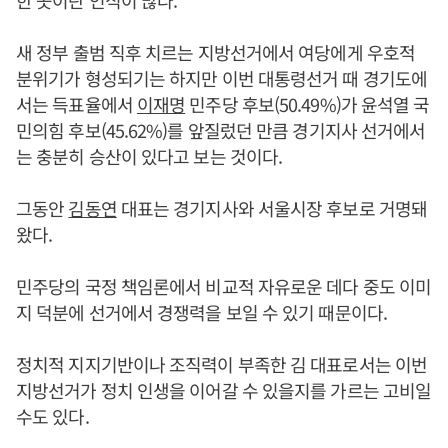
한 곳이란 인식이 많다.
새 정부 출범 직후 치르는 지방선거에서 여당에게 우호적
분위기가 형성되기는 하지만 이번 대통령선거 때 경기도에
서는 득표율에서
이재명
민주당 후보(50.49%)가 윤석열 국
민의힘 후보(45.62%)를 앞질렀던 만큼 경기지사 선거에서
는 충분히 승산이 있다고 보는 것이다.
그동안
김동연
대표는 경기지사와 서울시장 후보로 거명돼
왔다.
민주당의 국정 책임론에서 비교적 자유로운 데다 중도 이미
지 덕분에 선거에서 경쟁력을 보일 수 있기 때문이다.
정치적 지지기반이나 조직력이 부족한 김 대표로서는 이번
지방선거가 정치 인생을 이어갈 수 있을지를 가르는 고비일
수도 있다.