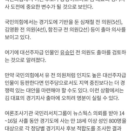
사 도전에 중요한 변수가 될 것으로 보인다.
국민의힘에서는 경기도에 기반을 둔 심재철 전 의원(5선),
김영환 전 의원(4선), 함진규 전 의원(2선) 등이 출마 의사를
보이고 있다.
여기에 대선주자급 인물인
유승민
전 의원도 출마를 검토하
는 것으로 알려졌다.
만약 국민의힘에서 유 전 의원처럼 인지도 높은 대선주자급
인물이 등판한다면 민주당으로서도 지역 중진보다는 더 경
쟁력 있는 대안을 마련해야 할 수도 있다. 이런 상황에서는
김 대표의 경기지사 출마에 오히려 명분이 실릴 수 있다.
여론조사기관 국민리서치그룹이 뉴스웍스 의뢰를 받아 14
~16일 사흘 동안 경기도에 사는 만 18세 이상 성인 800명을
대상으로 각 정당별 경기지사 후보 적합도를 조사한 결과