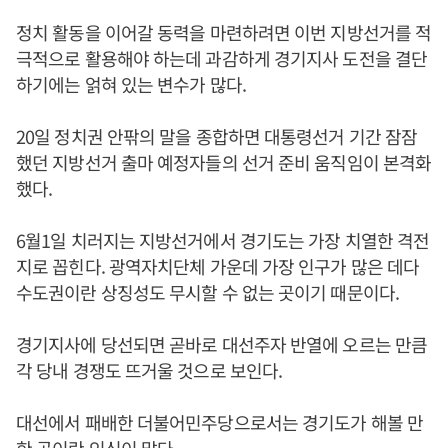
정치 활동을 이어갈 동력을 마련하려면 이번 지방선거를 적
극적으로 활용해야 하는데 과감하게 경기지사 도전을 결단
하기에는 얽혀 있는 변수가 많다.
20일 정치권 안팎의 말을 종합하면 대통령선거 기간 잠잠
했던 지방선거 출마 예정자들의 선거 준비 움직임이 본격화
했다.
6월1일 치러지는 지방선거에서 경기도는 가장 치열한 격전
지로 꼽힌다. 광역자치단체 가운데 가장 인구가 많은 데다
수도권이란 상징성도 무시할 수 없는 곳이기 때문이다.
경기지사에 당선되면 곧바로 대선주자 반열에 오르는 만큼
각 당내 경쟁도 뜨거울 것으로 보인다.
대선에서 패배한 더불어민주당으로서는 경기도가 해볼 만