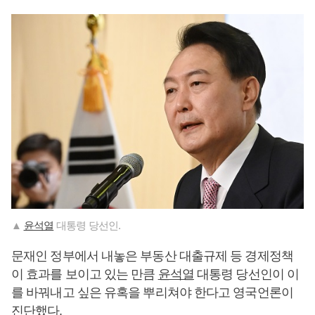
▲
윤석열
대통령 당선인.
문재인 정부에서 내놓은 부동산 대출규제 등 경제정책
이 효과를 보이고 있는 만큼
윤석열
대통령 당선인이 이
를 바꿔내고 싶은 유혹을 뿌리쳐야 한다고 영국언론이
진단했다.