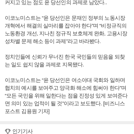
커지고 있는 점도 윤 당선인의 과제로 남았다..
이코노미스트는 “윤 당선인은 문재인 정부의 노동시장
개혁에서 해결의 실마리를 잡아야 한다”며 “비정규직의
노동환경 개선, 지나친 정규직 보호체계 완화, 고용시장
성차별 문제 해소 등이 과제”라고 바라봤다.
정치인들에 신뢰가 무너진 한국 국민들의 믿음을 되찾
는 일도 쉽지 않을 과제로 지목됐다.
이코노미스트는 “윤 당선인은 여소야대 국회와 일하며
협치의 예시를 보여주고 양극화 해소에 힘써야 한다”며
“모든 국민을 위해 일한다는 점을 진정성 있게 보여준다
면 의미 있는 업적이 될 것”이라고 보도했다. [비즈니스
포스트 김용원 기자]
인기기사