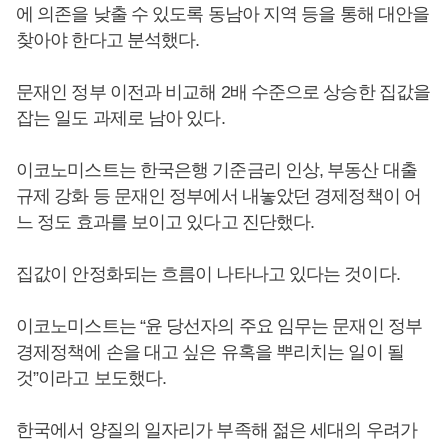
에 의존을 낮출 수 있도록 동남아 지역 등을 통해 대안을
찾아야 한다고 분석했다.
문재인 정부 이전과 비교해 2배 수준으로 상승한 집값을
잡는 일도 과제로 남아 있다.
이코노미스트는 한국은행 기준금리 인상, 부동산 대출
규제 강화 등 문재인 정부에서 내놓았던 경제정책이 어
느 정도 효과를 보이고 있다고 진단했다.
집값이 안정화되는 흐름이 나타나고 있다는 것이다.
이코노미스트는 “윤 당선자의 주요 임무는 문재인 정부
경제정책에 손을 대고 싶은 유혹을 뿌리치는 일이 될
것”이라고 보도했다.
한국에서 양질의 일자리가 부족해 젊은 세대의 우려가