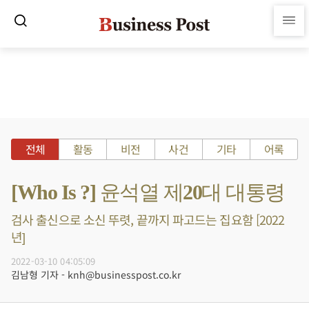
전체
활동
비전
사건
기타
어록
[Who Is ?] 윤석열 제20대 대통령
검사 출신으로 소신 뚜렷, 끝까지 파고드는 집요함 [2022
년]
2022-03-10 04:05:09
김남형 기자 - knh@businesspost.co.kr