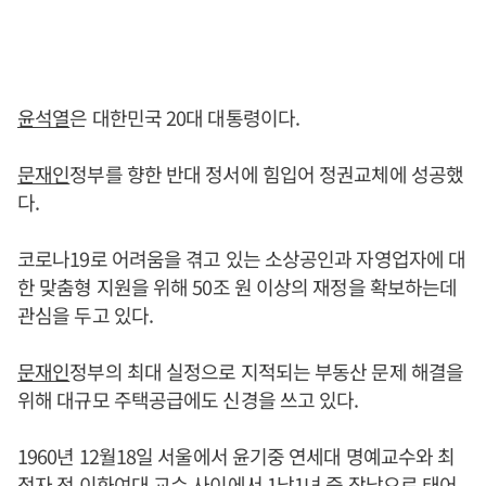
윤석열
은 대한민국 20대 대통령이다.
문재인
정부를 향한 반대 정서에 힘입어 정권교체에 성공했
다.
코로나19로 어려움을 겪고 있는 소상공인과 자영업자에 대
한 맞춤형 지원을 위해 50조 원 이상의 재정을 확보하는데
관심을 두고 있다.
문재인
정부의 최대 실정으로 지적되는 부동산 문제 해결을
위해 대규모 주택공급에도 신경을 쓰고 있다.
1960년 12월18일 서울에서 윤기중 연세대 명예교수와 최
정자 전 이화여대 교수 사이에서 1남1녀 중 장남으로 태어