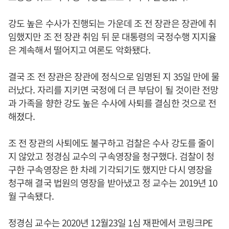
강도 높은 수사가 진행되는 가운데 조 전 장관은 장관에 취
임했지만 조 전 장관 취임 뒤 문 대통령의 국정수행 지지율
은 계속해서 떨어지고 여론도 악화됐다.
결국 조 전 장관은 장관에 정식으로 임명된 지 35일 만에 물
러났다. 자리를 지키면 국정에 더 큰 부담이 될 것이란 전망
과 가족을 향한 강도 높은 수사에 사퇴를 결심한 것으로 전
해졌다.
조 전 장관의 사퇴에도 불구하고 검찰은 수사 강도를 줄이
지 않았고 정경심 교수의 구속영장을 청구했다. 검찰이 청
구한 구속영장은 한 차례 기각되기도 했지만 다시 영장을
청구해 결국 법원의 영장을 받아냈고 정 교수는 2019년 10
월 구속됐다.
정경심 교수는 2020년 12월23일 1심 재판에서 코링크PE