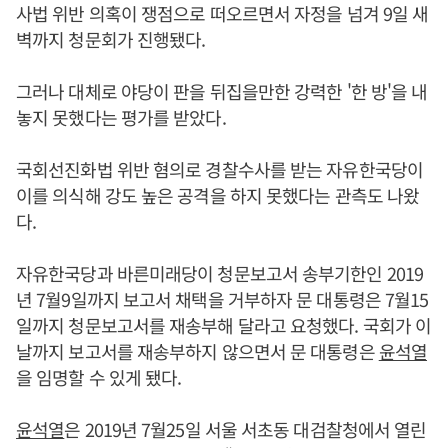
사법 위반 의혹이 쟁점으로 떠오르면서 자정을 넘겨 9일 새
벽까지 청문회가 진행됐다.
그러나 대체로 야당이 판을 뒤집을만한 강력한 '한 방'을 내
놓지 못했다는 평가를 받았다.
국회선진화법 위반 혐의로 경찰수사를 받는 자유한국당이
이를 의식해 강도 높은 공격을 하지 못했다는 관측도 나왔
다.
자유한국당과 바른미래당이 청문보고서 송부기한인 2019
년 7월9일까지 보고서 채택을 거부하자 문 대통령은 7월15
일까지 청문보고서를 재송부해 달라고 요청했다. 국회가 이
날까지 보고서를 재송부하지 않으면서 문 대통령은
윤석열
을 임명할 수 있게 됐다.
윤석열
은 2019년 7월25일 서울 서초동 대검찰청에서 열린