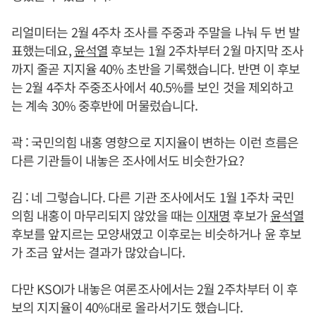
리얼미터는 2월 4주차 조사를 주중과 주말을 나눠 두 번 발
표했는데요,
윤석열
후보는 1월 2주차부터 2월 마지막 조사
까지 줄곧 지지율 40% 초반을 기록했습니다. 반면 이 후보
는 2월 4주차 주중조사에서 40.5%를 보인 것을 제외하고
는 계속 30% 중후반에 머물렀습니다.
곽 : 국민의힘 내홍 영향으로 지지율이 변하는 이런 흐름은
다른 기관들이 내놓은 조사에서도 비슷한가요?
김 : 네 그렇습니다. 다른 기관 조사에서도 1월 1주차 국민
의힘 내홍이 마무리되지 않았을 때는
이재명
후보가
윤석열
후보를 앞지르는 모양새였고 이후로는 비슷하거나 윤 후보
가 조금 앞서는 결과가 많았습니다.
다만 KSOI가 내놓은 여론조사에서는 2월 2주차부터 이 후
보의 지지율이 40%대로 올라서기도 했습니다.