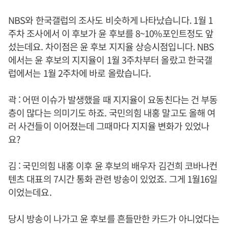
NBS와 한국갤럽의 조사도 비슷하게 나타났습니다. 1월 1
주차 조사에서 이 후보가 윤 후보를 8~10%포인트정도 앞
섰는데요. 차이점은 윤 후보 지지율 상승시점입니다. NBS
에서는 윤 후보의 지지율이 1월 3주차부터 올랐고 한국갤
럽에서는 1월 2주차에 바로 올랐습니다.
곽 : 어떤 이슈가 발생했을 때 지지율이 요동친다는 건 부동
층이 많다는 의미기도 하죠. 국민의힘 내홍 말고도 올해 여
러 사건들이 이어졌는데 그때마다 지지율 변화가 있었나
요?
김 : 국민의힘 내홍 이후 윤 후보의 배우자 김건희 코바나컨
텐츠 대표의 7시간 통화 관련 방송이 있었죠. 그게 1월16일
이었는데요.
당시 방송이 나가고 윤 후보를 흔들만한 카드가 아니었다는