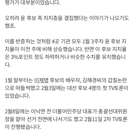
평가가 대부분이었습니다.
오히려 윤 후보 측 지지층을 결집했다는 이야기가 나오기도
했죠.
이를 반증하는 것처럼 4곳 기관 모두 1월 3주차 윤 후보 지
지율이 이전 주에 비해 상승했습니다. 반면 이 후보 지지율
은 3%포인트 정도 하락하거나 비슷한 수치를 유지했습니
다.
1월 말부터는
이재명
후보의 배우자, 김혜경씨의 갑질논란
으로 떠들썩했고 2월3일에는 대선 후보 4명의 첫 TV토론이
있었습니다.
2월8일에는 이낙연 전 더불어민주당 대표가 총괄선대위원
장을 맡아 선거 전면에 나서기도 했고 2월11일 2차 TV토론
이 진행됐습니다.