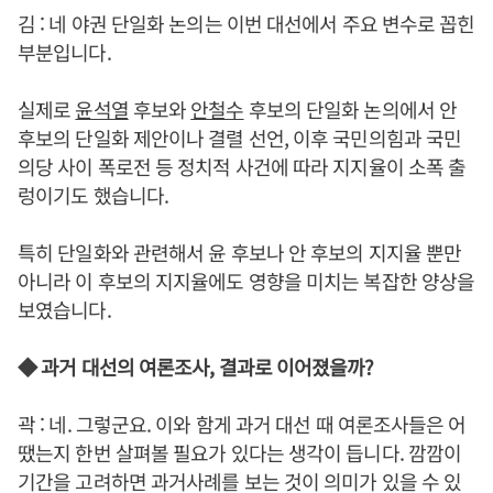
김 : 네 야권 단일화 논의는 이번 대선에서 주요 변수로 꼽힌
부분입니다.
실제로
윤석열
후보와
안철수
후보의 단일화 논의에서 안
후보의 단일화 제안이나 결렬 선언, 이후 국민의힘과 국민
의당 사이 폭로전 등 정치적 사건에 따라 지지율이 소폭 출
렁이기도 했습니다.
특히 단일화와 관련해서 윤 후보나 안 후보의 지지율 뿐만
아니라 이 후보의 지지율에도 영향을 미치는 복잡한 양상을
보였습니다.
◆ 과거 대선의 여론조사, 결과로 이어졌을까?
곽 : 네. 그렇군요. 이와 함게 과거 대선 때 여론조사들은 어
땠는지 한번 살펴볼 필요가 있다는 생각이 듭니다. 깜깜이
기간을 고려하면 과거사례를 보는 것이 의미가 있을 수 있