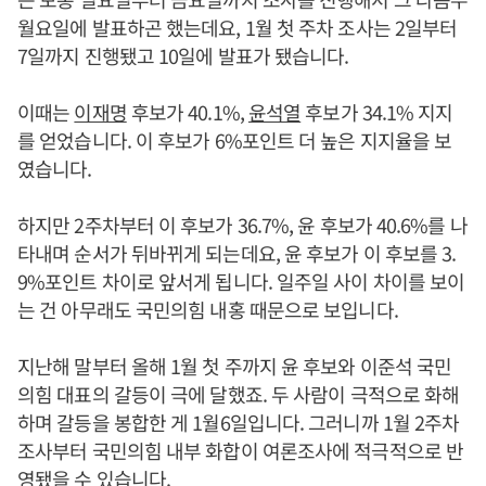
월요일에 발표하곤 했는데요, 1월 첫 주차 조사는 2일부터
7일까지 진행됐고 10일에 발표가 됐습니다.
이때는
이재명
후보가 40.1%,
윤석열
후보가 34.1% 지지
를 얻었습니다. 이 후보가 6%포인트 더 높은 지지율을 보
였습니다.
하지만 2주차부터 이 후보가 36.7%, 윤 후보가 40.6%를 나
타내며 순서가 뒤바뀌게 되는데요, 윤 후보가 이 후보를 3.
9%포인트 차이로 앞서게 됩니다. 일주일 사이 차이를 보이
는 건 아무래도 국민의힘 내홍 때문으로 보입니다.
지난해 말부터 올해 1월 첫 주까지 윤 후보와 이준석 국민
의힘 대표의 갈등이 극에 달했죠. 두 사람이 극적으로 화해
하며 갈등을 봉합한 게 1월6일입니다. 그러니까 1월 2주차
조사부터 국민의힘 내부 화합이 여론조사에 적극적으로 반
영됐을 수 있습니다.