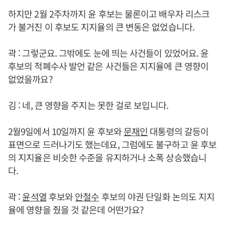
하지만 2월 2주차까지 윤 후보는 물론이고 배우자 리스크
가 불거진 이 후보도 지지율의 큰 변동은 없었습니다.
곽 : 그렇군요. 그밖에도 눈에 띄는 사건들이 있었어요. 윤
후보의 적폐수사 발언 같은 사건들은 지지율에 큰 영향이
없었을까요?
김 : 네, 큰 영향을 주지는 못한 걸로 보입니다.
2월9일에서 10일까지 윤 후보와
문재인
대통령의 갈등이
표면으로 드러나기도 했는데요, 그럼에도 불구하고 윤 후보
의 지지율은 비슷한 수준을 유지하거나 소폭 상승했습니
다.
곽 :
윤석열
후보와
안철수
후보의 야권 단일화 논의도 지지
율에 영향을 줬을 것 같은데 어떤가요?