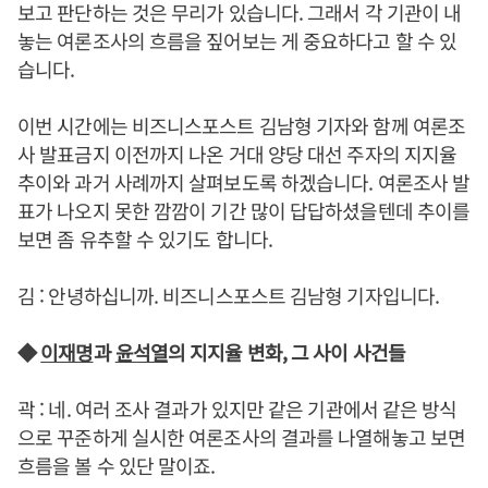
보고 판단하는 것은 무리가 있습니다. 그래서 각 기관이 내
놓는 여론조사의 흐름을 짚어보는 게 중요하다고 할 수 있
습니다.
이번 시간에는 비즈니스포스트 김남형 기자와 함께 여론조
사 발표금지 이전까지 나온 거대 양당 대선 주자의 지지율
추이와 과거 사례까지 살펴보도록 하겠습니다. 여론조사 발
표가 나오지 못한 깜깜이 기간 많이 답답하셨을텐데 추이를
보면 좀 유추할 수 있기도 합니다.
김 : 안녕하십니까. 비즈니스포스트 김남형 기자입니다.
◆
이재명
과
윤석열
의 지지율 변화, 그 사이 사건들
곽 : 네. 여러 조사 결과가 있지만 같은 기관에서 같은 방식
으로 꾸준하게 실시한 여론조사의 결과를 나열해놓고 보면
흐름을 볼 수 있단 말이죠.