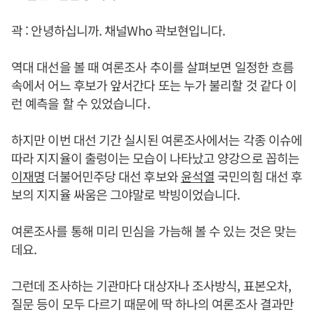
곽 : 안녕하십니까. 채널Who 곽보현입니다.
역대 대선을 볼 때 여론조사 추이를 살펴보면 일정한 흐름
속에서 어느 후보가 앞서간다 또는 누가 불리할 것 같다 이
런 예측을 할 수 있었습니다.
하지만 이번 대선 기간 실시된 여론조사에서는 각종 이슈에
따라 지지율이 출렁이는 모습이 나타났고 양강으로 꼽히는
이재명
더불어민주당 대선 후보와
윤석열
국민의힘 대선 후
보의 지지율 싸움은 그야말로 박빙이었습니다.
여론조사를 통해 미리 민심을 가늠해 볼 수 있는 것은 맞는
데요.
그런데 조사하는 기관마다 대상자나 조사방식, 표본오차,
질문 등이 모두 다르기 때문에 딱 하나의 여론조사 결과만