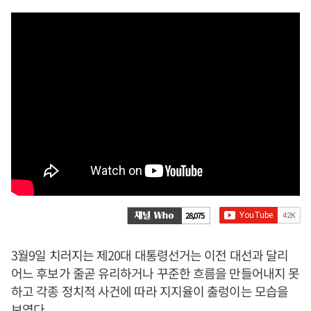
28,075
3월9일 치러지는 제20대 대통령선거는 이전 대선과 달리
어느 후보가 줄곧 유리하거나 꾸준한 흐름을 만들어내지 못
하고 각종 정치적 사건에 따라 지지율이 출렁이는 모습을
보였다.