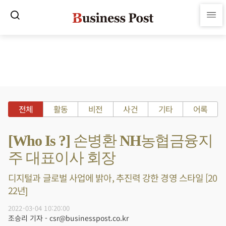
전체
활동
비전
사건
기타
어록
[Who Is ?] 손병환 NH농협금융지
주 대표이사 회장
디지털과 글로벌 사업에 밝아, 추진력 강한 경영 스타일 [20
22년]
2022-03-04 10:20:00
조승리 기자 - csr@businesspost.co.kr