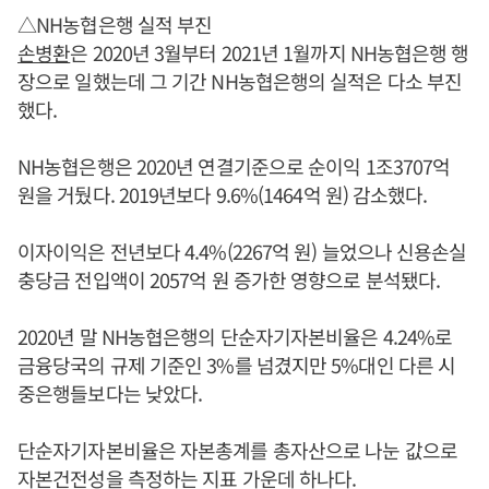
△NH농협은행 실적 부진
손병환
은 2020년 3월부터 2021년 1월까지 NH농협은행 행
장으로 일했는데 그 기간 NH농협은행의 실적은 다소 부진
했다.
NH농협은행은 2020년 연결기준으로 순이익 1조3707억
원을 거뒀다. 2019년보다 9.6%(1464억 원) 감소했다.
이자이익은 전년보다 4.4%(2267억 원) 늘었으나 신용손실
충당금 전입액이 2057억 원 증가한 영향으로 분석됐다.
2020년 말 NH농협은행의 단순자기자본비율은 4.24%로
금융당국의 규제 기준인 3%를 넘겼지만 5%대인 다른 시
중은행들보다는 낮았다.
단순자기자본비율은 자본총계를 총자산으로 나눈 값으로
자본건전성을 측정하는 지표 가운데 하나다.