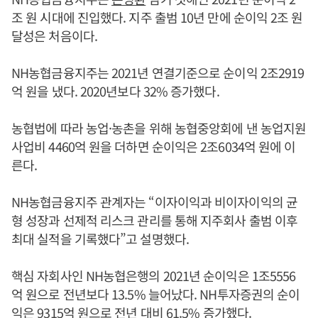
조 원 시대에 진입했다. 지주 출범 10년 만에 순이익 2조 원
달성은 처음이다.
NH농협금융지주는 2021년 연결기준으로 순이익 2조2919
억 원을 냈다. 2020년보다 32% 증가했다.
농협법에 따라 농업·농촌을 위해 농협중앙회에 낸 농업지원
사업비 4460억 원을 더하면 순이익은 2조6034억 원에 이
른다.
NH농협금융지주 관계자는 “이자이익과 비이자이익의 균
형 성장과 선제적 리스크 관리를 통해 지주회사 출범 이후
최대 실적을 기록했다”고 설명했다.
핵심 자회사인 NH농협은행의 2021년 순이익은 1조5556
억 원으로 전년보다 13.5% 늘어났다. NH투자증권의 순이
익은 9315억 원으로 전년 대비 61.5% 증가했다.