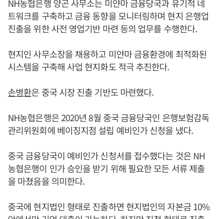
NH농협은행 양곤 사무소는 미얀마 금융당국과 유기적 네
트워크를 구축하고 금융 동향을 모니터링하며 현지 은행업
진출을 위한 사전 영업기반 마련 등의 업무를 수행한다.
현지인 사무소장을 채용하고 미얀마 금융환경에 최적화된
시스템을 구축해 사업 현지화도 적극 추진한다.
손병환
은 중국 시장 진출 기반도 마련했다.
NH농협은행은 2020년 8월 중국 금융당국인 은행보험감독
관리위원회에 베이징지점 설립 예비인가 신청을 냈다.
중국 금융당국이 예비인가 신청서를 접수했다는 것은 NH
농협은행이 인가 승인을 받기 위해 필요한 모든 서류 제출
을 마쳤음을 의미한다.
중국에 현지법인 형태로 진출하면 현지법인의 자본금 10%
안에서만 기업 대출이 가능하다. 하지만 지점 형태로 진출