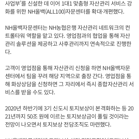
사업부’를 신설한 데 이어 1대1 맞춤형 자산관리 서비스 강
화를 위한 NH올백(ALL100)자문센터를 확대·개편했다.
NH올백자문센터는 NH농협은행 자산관리 네트워크의 컨
트롤타워 역할을 맡고 있다. 영업점과의 협업을 통해 자산
관리 솔루션을 제공하고 사후관리까지 연속적으로 진행한
다.
고객이 영업점을 통해 자산관리 신청을 하면 NH올백자문
센터에서 팀을 꾸려 해당 지역으로 출장 간다. 영업점을 통
해 화상상담을 신청하면 그 자리에서 즉시 종합자산관리 서
비스를 받을 수도 있다.
2020년 하반기에 3기 신도시 토지보상이 본격화하는 등 20
21년까지 50조 원에 이르는 토지보상금이 풀릴 것이라는
전망이 나오면서 토지보상 전담조직도 마련했다.