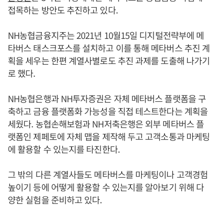
접목하는 방안도 추진하고 있다.
NH농협금융지주는 2021년 10월15일 디지털전략부에 메
타버스 태스크포스를 설치하고 이를 통해 메타버스 추진 계
획을 세우는 한편 계열사별로도 추진 과제를 도출해 나가기
로 했다.
NH농협은행과 NH투자증권은 자체 메타버스 플랫폼을 구
축하고 금융 플랫폼화 가능성을 직접 테스트한다는 계획을
세웠다. 농협손해보험과 NH저축은행은 외부 메타버스 플
랫폼인 제페토에 자체 맵을 제작해 두고 고객소통과 마케팅
에 활용할 수 있는지를 타진한다.
그 밖의 다른 계열사들도 메타버스를 마케팅이나 고객경험
높이기 등에 어떻게 활용할 수 있는지를 알아보기 위해 다
양한 실험을 준비하고 있다.