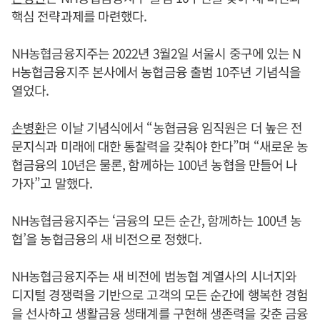
핵심 전략과제를 마련했다.
NH농협금융지주는 2022년 3월2일 서울시 중구에 있는 N
H농협금융지주 본사에서 농협금융 출범 10주년 기념식을
열었다.
손병환
은 이날 기념식에서 “농협금융 임직원은 더 높은 전
문지식과 미래에 대한 통찰력을 갖춰야 한다”며 “새로운 농
협금융의 10년은 물론, 함께하는 100년 농협을 만들어 나
가자”고 말했다.
NH농협금융지주는 ‘금융의 모든 순간, 함께하는 100년 농
협’을 농협금융의 새 비전으로 정했다.
NH농협금융지주는 새 비전에 범농협 계열사의 시너지와
디지털 경쟁력을 기반으로 고객의 모든 순간에 행복한 경험
을 선사하고 생활금융 생태계를 구현해 생존력을 갖춘 금융