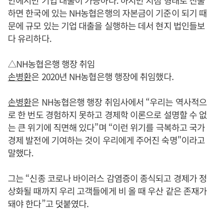
하면 한국에 있는 NH농협은행의 자본금이 기준이 되기 때
문에 규모 있는 기업 대출을 실행하는 데서 현지 법인들보
다 유리하다.
△NH농협은행 행장 취임
손병환
은 2020년 NH농협은행 행장에 취임했다.
손병환
은 NH농협은행 행장 취임사에서 “우리는 역사적으
로 한 번도 경험하지 못하고 경제학 이론으로 설명할 수 없
는 큰 위기에 직면해 있다”며 “이런 위기를 극복하고 국가
경제 발전에 기여하는 것이 우리에게 주어진 숙명"이라고
말했다.
그는 “신종 코로나 바이러스 감염증이 종식되고 경제가 정
상화될 때까지 우리 고객들에게 비 올 때 우산 같은 존재가
돼야 한다”고 덧붙였다.