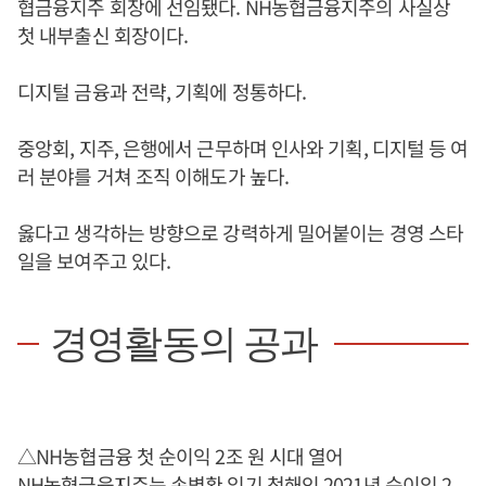
협금융지주 회장에 선임됐다. NH농협금융지주의 사실상
첫 내부출신 회장이다.
디지털 금융과 전략, 기획에 정통하다.
중앙회, 지주, 은행에서 근무하며 인사와 기획, 디지털 등 여
러 분야를 거쳐 조직 이해도가 높다.
옳다고 생각하는 방향으로 강력하게 밀어붙이는 경영 스타
일을 보여주고 있다.
경영활동의 공과
△NH농협금융 첫 순이익 2조 원 시대 열어
NH농협금융지주는
손병환
임기 첫해인 2021년 순이익 2