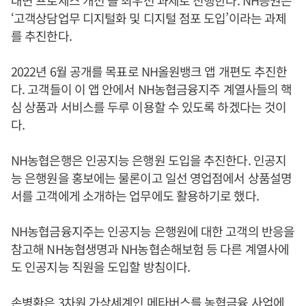
‘고객상담업무 디지털화 및 디지털 점포 도입’이라는 과제
를 추진한다.
2022년 6월 공개를 목표로 NH올원뱅크 앱 개편도 추진한
다. 고객들이 이 앱 안에서 NH농협금융지주 계열사들의 핵
심 상품과 서비스를 두루 이용할 수 있도록 하겠다는 것이
다.
NH농협은행은 인공지능 은행원 도입을 추진한다. 인공지
능 은행원을 홍보에는 물론이고 일선 영업점에서 상품설명
서를 고객에게 소개하는 업무에도 활용하기로 했다.
NH농협금융지주는 인공지능 은행원에 대한 고객의 반응을
참고해 NH농협생명과 NH농협손해보험 등 다른 계열사에
도 인공지능 직원을 도입할 방침이다.
손병환
은 3차원 가상세계인 메타버스를 농협금융 사업에