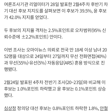
여론조사기관 리얼미터가 28일 발표한 2월4주차 후반기 차
기 대선 후보 지지도를 살펴보면 이 후보가 39.5%, 윤 후보
가 42.0% 지지를 얻었다.
두 후보의 지지율 격차는 2.5%포인트로 오차범위(95% 신
뢰수준에 ±2.2%포인트) 안이다.
이번 조사는 오마이뉴스 의뢰로 전국 만 18세 이상 남녀 20
52명을 대상으로 24일부터 27일까지 무선 전화면접(40%)
과 무선(55%)·유선(5%) 자동응답(ARS) 혼용 방식으로 진
행됐다.
2월24일 발표된 4주차 전반기 조사(20~23일)와 비교해 이
후보는 1.0%포인트 하락했고 윤 후보는 0.1%포인트 상승
했다.
심상정
정의당 대선 후보는 0.8%포인트 하락한 1.8%,
안철