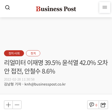
정치·사회
정치
리얼미터 이재명 39.5% 윤석열 42.0% 오차
안 접전, 안철수 8.6%
2022-02-28 11:30:58
김남형 기자 - knh@businesspost.co.kr
0