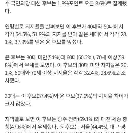
수
국민의당 대선 후보는 1.8%포인트 오른 8.6%로 집계됐
다.
연령별로 지지율을 살펴보면 이 후보가 40대와 50대에서
각각 54.5%, 51.8%의 지지를 받아 같은 세대에서 각각 28.
1%, 37.9%를 얻은 윤 후보를 앞섰다.
윤 후보는 30대 미만(54%)과 60대(50.2%), 70세 이상(59.
8%)에서 우세를 보였다. 이 후보의 30대 미만 지지율은 26.
1%, 60대와 70세 이상 지지율은 각각 32.4%, 28.6%로 조
사됐다.
30대는 이 후보(37.4%)와 윤 후보(37.6%)의 지지율 차이가
크지 않았다.
지역별로 보면 이 후보는 광주·전라(69.1%)와 대전·세종·충
청(47.6%)에서 우세했다. 윤 후보는 서울(44.4%), 대구·경