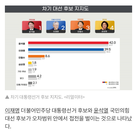
▲ 차기 대통령선거 후보 지지도. <리얼미터>
이재명
더불어민주당 대통령선거 후보와
윤석열
국민의힘
대선 후보가 오차범위 안에서 접전을 벌이는 것으로 나타났
다.