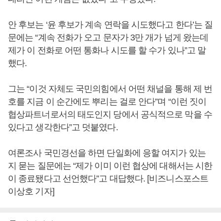
안 후보는 ‘윤 후보가 계속 연락을 시도했다고 한다’는 질
문에는 “계속 전화가 오고 문자가 3만 개가 넘게 왔는데
제가 이 전화로 어떤 통화나 시도를 할 수가 있나”고 말
했다.
그는 “이것 자체도 국민의힘에서 어떤 채널을 통해 제 번
호를 지금 이 순간에도 뿌리는 걸로 안다”며 “이런 짓이
협상파트너로서의 태도인지 당에서 공식적으로 막을 수
있다고 생각한다”고 덧붙였다.
여론조사 국민경선을 하면 단일화에 응할 여지가 있는
지 묻는 질문에는 “제가 이미 이런 협상에 대해서는 시한
이 종료됐다고 선언했다”고 대답했다. [비즈니스포스트
이상호 기자]