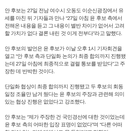
안 후보는 27일 전남 여수시 오동도 이순신광장에서 유
세를 마친 뒤 기자들과 만나 “27일 아침 윤 후보 측에서
전해온 내용을 듣고 그 내용이 별반 차이가 없어서 고려
할 가치가 없다 결론 내린 것 이게 전부다”라고 말했다.
안 후보의 발언은 윤 후보가 이날 오후 1시 기자회견을
열고 “안 후보 측과 단일화 논의가 최종 합의까지 진행됐
는데 27일 아침에 최종적으로 결렬 통보를 받았다”고 주
장한 데 반박한 것이다.
단일화 협상이 최종 합의까지 진행됐고 두 후보의 회동
일정 조율만 남겨 뒀다는 윤 후보의 주장과 관련해 의미
있는 협상 진행은 없었다고 강조했다.
안 후보는 “제가 주장한 건 국민경선에 대한 것이었는데
윤 후보 측의 어떠한 입장 표명이 없었다”며 “다른 어떠