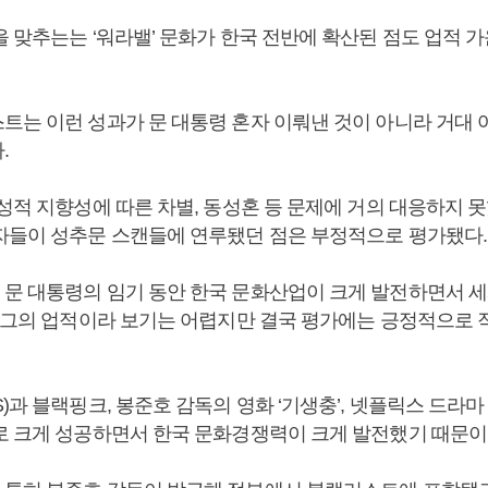
 맞추는는 ‘워라밸’ 문화가 한국 전반에 확산된 점도 업적 
트는 이런 성과가 문 대통령 혼자 이뤄낸 것이 아니라 거대 
.
 성적 지향성에 따른 차별, 동성혼 등 문제에 거의 대응하지 
자들이 성추문 스캔들에 연루됐던 점은 부정적으로 평가됐다.
문 대통령의 임기 동안 한국 문화산업이 크게 발전하면서 
도 그의 업적이라 보기는 어렵지만 결국 평가에는 긍정적으로
)과 블랙핑크, 봉준호 감독의 영화 ‘기생충’, 넷플릭스 드라마 
로 크게 성공하면서 한국 문화경쟁력이 크게 발전했기 때문이