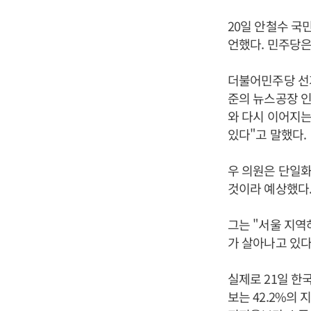
20일 안철수 국
언했다. 민주당은
더불어민주당 선
준의 뉴스공장 인
와 다시 이어지는
있다"고 말했다.
우 의원은 단일화
것이라 예상했다.
그는 "서울 지역
가 살아나고 있다
실제로 21일 한국
보는 42.2%의