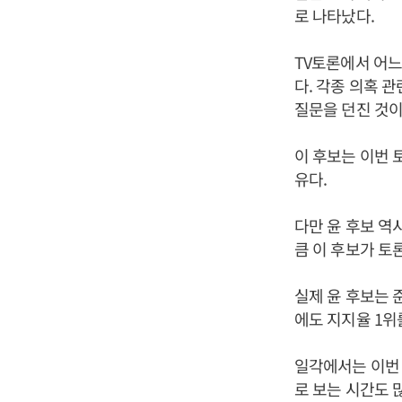
로 나타났다.
TV토론에서 어느 
다. 각종 의혹 
질문을 던진 것이
이 후보는 이번 
유다.
다만 윤 후보 역
큼 이 후보가 토
실제 윤 후보는 
에도 지지율 1위를
일각에서는 이번 
로 보는 시간도 