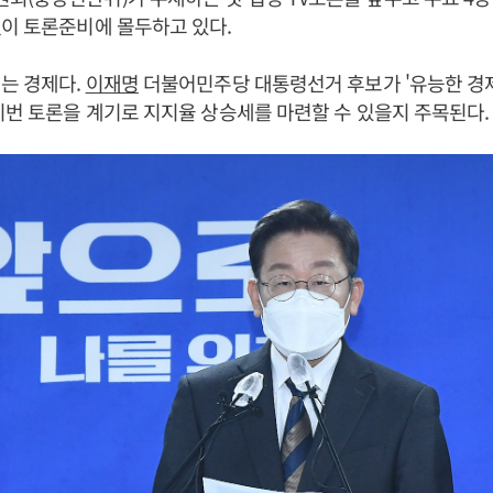
이 토론준비에 몰두하고 있다.
는 경제다.
이재명
더불어민주당 대통령선거 후보가 '유능한 경
이번 토론을 계기로 지지율 상승세를 마련할 수 있을지 주목된다.