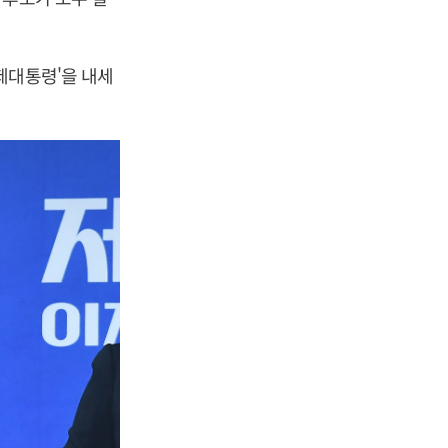
제대통령'을 내세