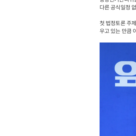
다른 공식일정 없
첫 법정토론 주제
우고 있는 만큼 