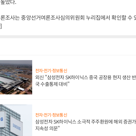
높았다.
여론조사는 중앙선거여론조사심의위원회 누리집에서 확인할 수 있
]
전자·전기·정보통신
외신 "삼성전자 SK하이닉스 중국 공장용 현지 생산 반
국 수출통제 대비"
전자·전기·정보통신
삼성전자 SK하이닉스 소극적 주주환원에 해외 증권가 
지속성 의문"