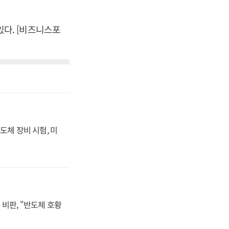
다. [비즈니스포
도체 장비 시험, 미
비판, "반도체 호황