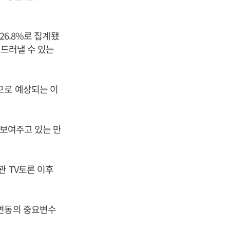
26.8%로 집계됐
 드러낼 수 있는
으로 예상되는 이
 보여주고 있는 만
관 TV토론 이후
 변동의 중요변수