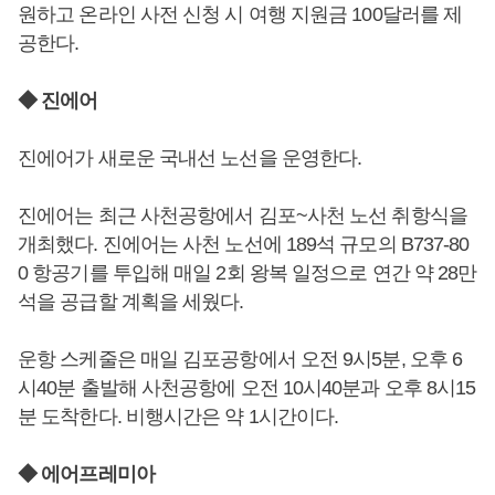
원하고 온라인 사전 신청 시 여행 지원금 100달러를 제
공한다.
◆ 진에어
진에어가 새로운 국내선 노선을 운영한다.
진에어는 최근 사천공항에서 김포~사천 노선 취항식을
개최했다. 진에어는 사천 노선에 189석 규모의 B737-80
0 항공기를 투입해 매일 2회 왕복 일정으로 연간 약 28만
석을 공급할 계획을 세웠다.
운항 스케줄은 매일 김포공항에서 오전 9시5분, 오후 6
시40분 출발해 사천공항에 오전 10시40분과 오후 8시15
분 도착한다. 비행시간은 약 1시간이다.
◆ 에어프레미아