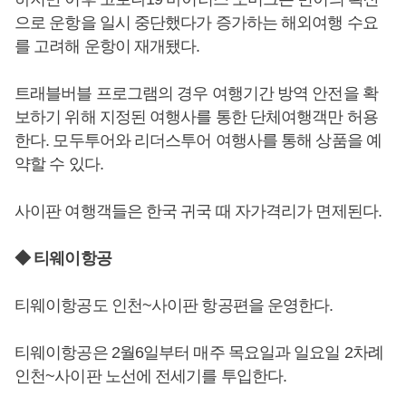
으로 운항을 일시 중단했다가 증가하는 해외여행 수요
를 고려해 운항이 재개됐다.
트래블버블 프로그램의 경우 여행기간 방역 안전을 확
보하기 위해 지정된 여행사를 통한 단체여행객만 허용
한다. 모두투어와 리더스투어 여행사를 통해 상품을 예
약할 수 있다.
사이판 여행객들은 한국 귀국 때 자가격리가 면제된다.
◆ 티웨이항공
티웨이항공도 인천~사이판 항공편을 운영한다.
티웨이항공은 2월6일부터 매주 목요일과 일요일 2차례
인천~사이판 노선에 전세기를 투입한다.