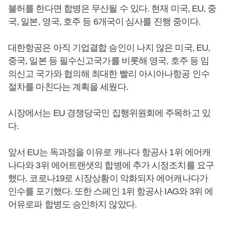
불허를 한다면 합병은 무산될 수 있다. 현재 미국, EU, 중
국, 일본, 영국, 호주 등 6개국이 심사를 진행 중이다.
대한항공은 아직 기업결합 승인이 나지 않은 미국, EU,
중국, 일본 등 필수신고국가를 비롯해 영국, 호주 등 임
의신고 국가와 협의해 최대한 빨리 아시아나항공 인수
절차를 마친다는 계획을 세웠다.
시장에서는 EU 경쟁당국인 집행위원회에 주목하고 있
다.
앞서 EU는 독과점을 이유로 캐나다 항공사 1위 에어캐
나다와 3위 에어트랜샛의 합병에 추가 시정조치를 요구
했다. 코로나19로 시장상황이 악화되자 에어캐나다가
인수를 포기했다. 또한 스페인 1위 항공사 IAG와 3위 에
어유로파 합병도 승인하지 않았다.