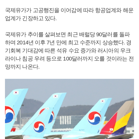
국제유가가 고공행진을 이어감에 따라 항공업계와 해운
업계가 긴장하고 있다.
국제유가 추이를 살펴보면 최근 배럴당 90달러를 돌파
하며 2014년 이후 7년 만에 최고 수준까지 상승했다. 경
기회복 기대감에 따른 석유 수요 증가와 러시아의 우크
라이나 침공 우려 등으로 100달러까지 오를 것이라는 전
망까지 나온다.