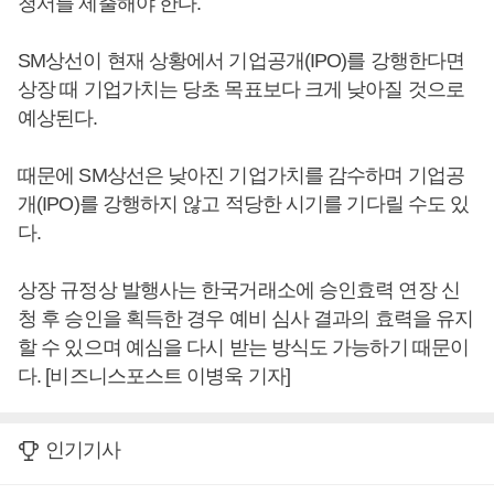
청서를 제출해야 한다.
SM상선이 현재 상황에서 기업공개(IPO)를 강행한다면
상장 때 기업가치는 당초 목표보다 크게 낮아질 것으로
예상된다.
때문에 SM상선은 낮아진 기업가치를 감수하며 기업공
개(IPO)를 강행하지 않고 적당한 시기를 기다릴 수도 있
다.
상장 규정상 발행사는 한국거래소에 승인효력 연장 신
청 후 승인을 획득한 경우 예비 심사 결과의 효력을 유지
할 수 있으며 예심을 다시 받는 방식도 가능하기 때문이
다. [비즈니스포스트 이병욱 기자]
인기기사