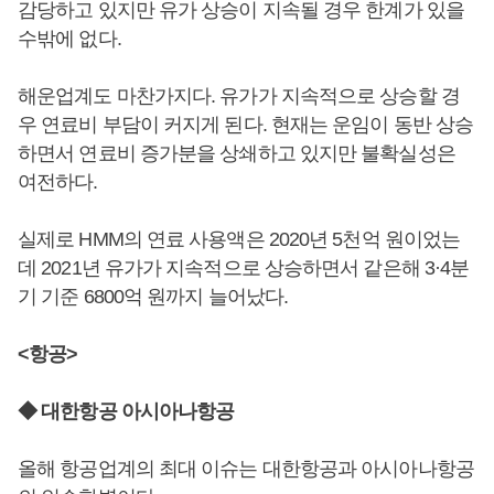
감당하고 있지만 유가 상승이 지속될 경우 한계가 있을
수밖에 없다.
해운업계도 마찬가지다. 유가가 지속적으로 상승할 경
우 연료비 부담이 커지게 된다. 현재는 운임이 동반 상승
하면서 연료비 증가분을 상쇄하고 있지만 불확실성은
여전하다.
실제로 HMM의 연료 사용액은 2020년 5천억 원이었는
데 2021년 유가가 지속적으로 상승하면서 같은해 3·4분
기 기준 6800억 원까지 늘어났다.
<항공>
◆ 대한항공 아시아나항공
올해 항공업계의 최대 이슈는 대한항공과 아시아나항공