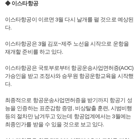
◆ 이스타항공
이스타항공이 이르면 3월 다시 날개를 펼 것으로 예상된
다.
이스타항공은 3월 김포~제주 노선을 시작으로 운항을
재개할 준비를 하고 있다.
이스타항공은 국토부로부터 항공운송사업면허증(AOC)
가승인을 받고 조정사와 승무원 항공운항교육을 시작했
다.
최종적으로 항공운송사업면허증을 받기까지 항공기 성
능을 인증하는 표준감항 증명, 비상탈출 훈련, 시범비행
등의 절차만 남겨두고 있는데 항공업계에서는 3월에는
최종인가를 받을 수 있을 것으로 보고 있다.