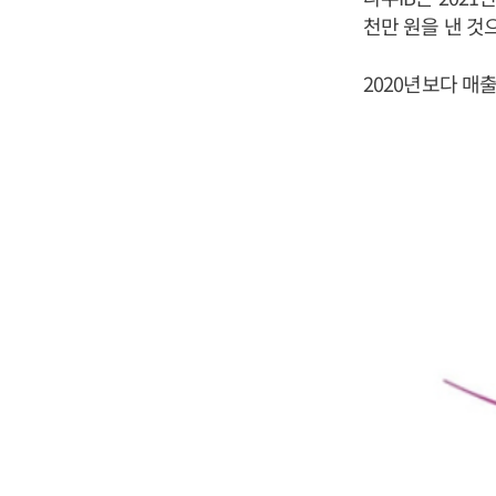
천만 원을 낸 것
2020년보다 매출