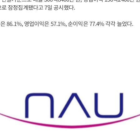
으로 잠정집계됐다고 7일 공시했다.
은 86.1%, 영업이익은 57.1%, 순이익은 77.4% 각각 늘었다.