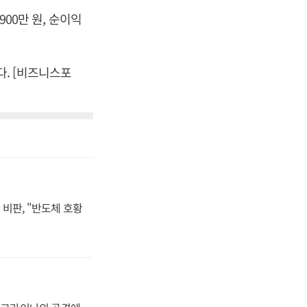
900만 원, 순이익
었다. [비즈니스포
비판, "반도체 호황