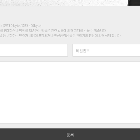
현재 0 byte / 최대 400byte)
를 침해하거나 명예를 훼손하는 댓글은 관련 법률에 의해 제재를 받을 수 있습니다.
 등 비하하는 단어가 내용에 포함되거나 인신공격성 글은 관리자의 판단에 의해 삭제 합니다.