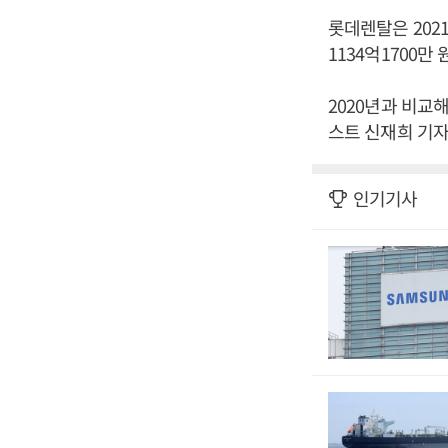
롯데렌탈은 2021
1134억1700만
2020년과 비교해
스트 신재희 기자
인기기사