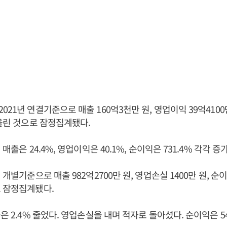
21년 연결기준으로 매출 160억3천만 원, 영업이익 39억4100만
 올린 것으로 잠정집계됐다.
 매출은 24.4%, 영업이익은 40.1%, 순이익은 731.4% 각각 증
 개별기준으로 매출 982억2700만 원, 영업손실 1400만 원, 순이
 잠정집계됐다.
은 2.4% 줄었다. 영업손실을 내며 적자로 돌아섰다. 순이익은 5