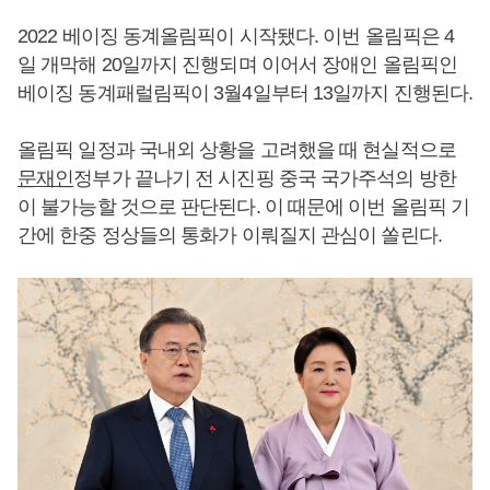
2022 베이징 동계올림픽이 시작됐다. 이번 올림픽은 4
일 개막해 20일까지 진행되며 이어서 장애인 올림픽인
베이징 동계패럴림픽이 3월4일부터 13일까지 진행된다.
올림픽 일정과 국내외 상황을 고려했을 때 현실적으로
문재인
정부가 끝나기 전 시진핑 중국 국가주석의 방한
이 불가능할 것으로 판단된다. 이 때문에 이번 올림픽 기
간에 한중 정상들의 통화가 이뤄질지 관심이 쏠린다.