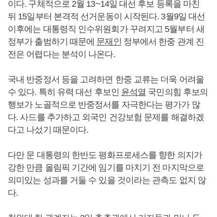
이다. 구체적으로 2월 13~14일 대선 후보 등록을 마친
뒤 15일부터 본격적 선거운동이 시작된다. 3월9일 대선
이후에는 대통령직 인수위원회가 꾸려지고 5월부터 새
정부가 출범하기 때문에
문재인
정부에서 한중 관계 진
전은 어렵다는 분석이 나온다.
국내 반중정서 등을 고려하면 한중 교류는 더욱 어려울
수 있다. 특히 유력 대선 후보인
윤석열
국민의힘 후보의
행보가 노골적으로 반중정서를 자극한다는 평가가 많
다. 사드를 추가하고 외국인 건강보험 문제를 해결하겠
다고 나섰기 때문이다.
다만 문 대통령의 한반도 평화프로세스를 향한 의지가
강한 만큼 올림픽 기간에 임기를 마치기 전 마지막으로
의미있는 성과를 거둘 수 있을 것이라는 관측도 없지 않
다.