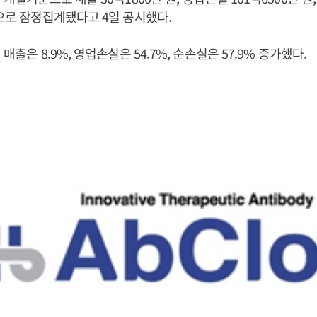
것으로 잠정집계됐다고 4일 공시했다.
 매출은 8.9%, 영업손실은 54.7%, 순손실은 57.9% 증가했다.