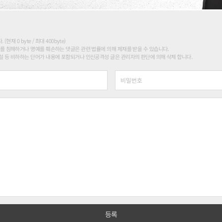
현재 0 byte / 최대 400byte)
를 침해하거나 명예를 훼손하는 댓글은 관련 법률에 의해 제재를 받을 수 있습니다.
 등 비하하는 단어가 내용에 포함되거나 인신공격성 글은 관리자의 판단에 의해 삭제 합니다.