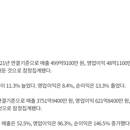
1년 연결기준으로 매출 499억9100만 원, 영업이익 48억1100만
 거둔 것으로 잠정집계됐다.
이 11.3% 늘었다. 영업이익은 8.4%, 순이익은 13.3% 줄었다.
연결기준으로 매출 3751억9400만 원, 영업이익 621억8400만 원,
 것으로 잠정집계됐다.
 매출은 52.5%, 영업이익은 96.3%, 순이익은 146.5% 증가했다