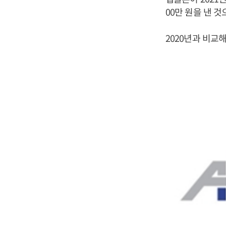
00만 원을 낸 
2020년과 비교해