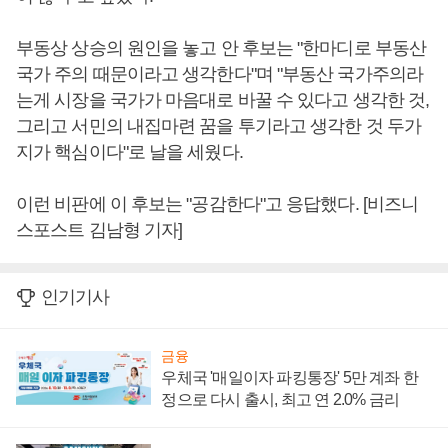
부동상 상승의 원인을 놓고 안 후보는 "한마디로 부동산
국가 주의 때문이라고 생각한다"며 "부동산 국가주의라
는게 시장을 국가가 마음대로 바꿀 수 있다고 생각한 것,
그리고 서민의 내집마련 꿈을 투기라고 생각한 것 두가
지가 핵심이다"로 날을 세웠다.
이런 비판에 이 후보는 "공감한다"고 응답했다. [비즈니
스포스트 김남형 기자]
인기기사
금융
우체국 '매일이자 파킹통장' 5만 계좌 한
정으로 다시 출시, 최고 연 2.0% 금리