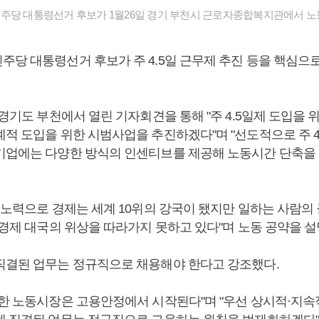
주당 대통령선거 후보가 1월26일 경기 부천시 근로자종합복지관에서 노
주당 대통령선거 후보가 주 4.5일 근무제 추진 등을 핵심으로
 경기도 부천에서 열린 기자회견을 통해 "주 4.5일제 도입을 
적 도입을 위한 시범사업을 추진하겠다"며 "선도적으로 주 4일
기업에는 다양한 방식의 인센티브를 제공해 노동시간 단축을
 노력으로 경제는 세계 10위의 강국이 됐지만 일하는 사람의
 경제 대국의 위상을 따라가지 못하고 있다"며 노동 공약을 설
직결된 업무는 정규직으로 채용해야 한다고 강조했다.
정한 노동시장은 고용안정에서 시작된다"며 "우선 상시적·지속