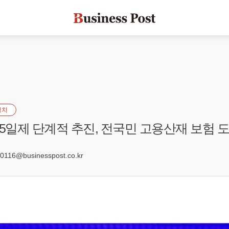
정치
.5일제 단계적 추진, 전국민 고용산재 보험 
1
116@businesspost.co.kr