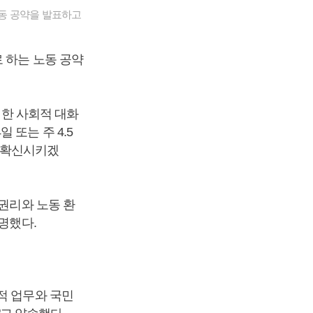
동 공약을 발표하고
 하는 노동 공약
위한 사회적 대화
 또는 주 4.5
 확신시키겠
 권리와 노동 환
명했다.
적 업무와 국민