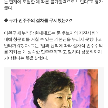
는 한계에 도달한 데 따른 불가항력으로 보인다”고 평가
했다.
◆ 누가 민주주의 절차를 무시했는가?
이완구 새누리당 원내대표는 문 후보자의 자진사퇴에
대해 청문회를 거칠 수 있는 기본권을 누리지 못했다고
안타까워했다. 그는 “법과 원칙에 따라 절차적 민주주의
를 지키는 게 성숙한 민주주의”라고 말하며 청문회까지
가야했다는 뜻을 밝혔다.