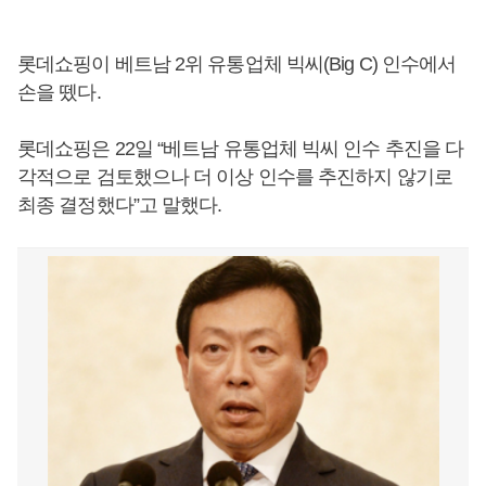
롯데쇼핑이 베트남 2위 유통업체 빅씨(Big C) 인수에서
손을 뗐다.
롯데쇼핑은 22일 “베트남 유통업체 빅씨 인수 추진을 다
각적으로 검토했으나 더 이상 인수를 추진하지 않기로
최종 결정했다”고 말했다.