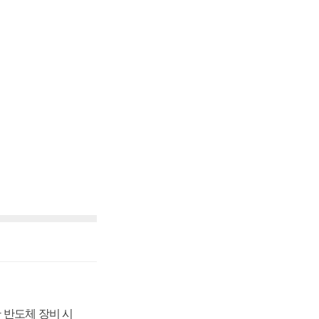
 반도체 장비 시