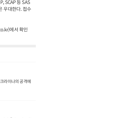
SCAP 등 SAS
 우대한다. 접수
o.kr)에서 확인
 우크라이나의 공격에