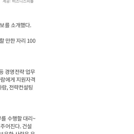
정보를 소개했다.
 만한 자리 100
등 경영전략 업무
사람에게 지원자격
사람, 전략컨설팅
를 수행할 대리~
 주어진다. 건설
 보유한 사람은 우