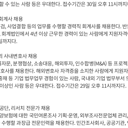
 수 있는 사람 등은 우대한다. 접수기간은 30일 오후 11시까지
 회계사 채용
검, 사업결합 등의 업무를 수행할 경력직 회계사를 채용한다. 
 회계법인에서 4년 이상 근무한 경력이 있는 사람에게 지원자격
일까지다.
해외 사내변호사 채용
률자문, 분쟁협상, 소송대응, 해외투자, 인수합병(M&A) 등 프로
변호사를 채용한다. 해외변호사 자격증을 소지한 사람에게 지원자
 중재 등 기업 법무업무 경험이 있는 사람, 국내외 기업 법무부서
 이상인 사람 등은 우대한다. 접수기간은 29일 오후 11시까지다.
공단, 리서치 전문가 채용
양보험에 대한 국민여론조사 기획·운영, 외부조사전문업체 관리,
 수행할 과장급 전문인력을 채용한다. 민간조사회사, 공공기관,