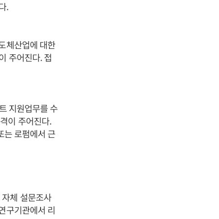
다.
반도체산업에 대한
이 주어진다. 접
젝트 지원업무를 수
격이 주어진다.
 또는 로펌에서 근
 자체 설문조사
 연구기관에서 리