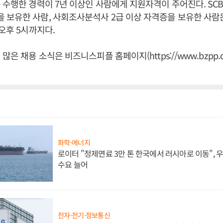
수행한 경력이 7년 이상인 사람에게 지원자격이 주어진다. SCBP, 
보유한 사람, 사회조사분석사 2급 이상 자격증을 보유한 사람은
 오후 5시까지다.
많은 채용 소식은 비즈니스피플 홈페이지(https://www.bzpp.c
화학·에너지
로이터 "정제연료 3만 톤 한국에서 러시아로 이동",
수요 늘어
전자·전기·정보통신