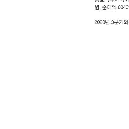
원, 순이익 60
2020년 3분기와