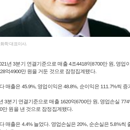
화학 대표이사.
21년 3분기 연결기준으로 매출 4조4418억8700만 원, 영업이익
3128억4900만 원을 거둔 것으로 잠정집계됐다.
다 매출은 45.9%, 영업이익은 48.8%, 순이익은 111.7%씩 
1년 3분기 연결기준으로 매출 1620억6700만 원, 영업손실 774억
600만 원을 낸 것으로 잠정집계됐다.
다 매출은 4.4% 늘었다. 영업손실은 20%, 순손실은 5.8%씩 