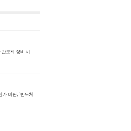
 반도체 장비 시
가 비판, "반도체