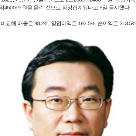
46억4500만 원을 올린 것으로 잠정집계됐다고 5일 공시했다.
 비교해 매출은 88.2%, 영업이익은 192.5%, 순이익은 313.5