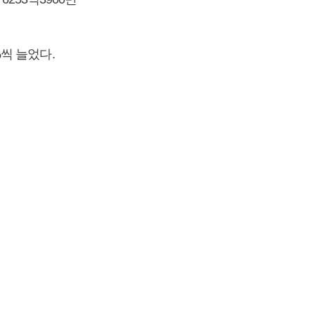
%씩 늘었다.