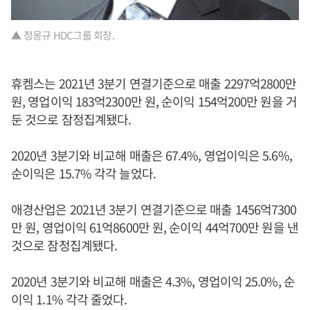
▲ 정몽규 HDC그룹 회장.
휴켐스는 2021년 3분기 연결기준으로 매출 2297억2800만
원, 영업이익 183억2300만 원, 순이익 154억200만 원을 거
둔 것으로 잠정집계됐다.
2020년 3분기와 비교해 매출은 67.4%, 영업이익은 5.6%,
순이익은 15.7% 각각 늘었다.
애경산업은 2021년 3분기 연결기준으로 매출 1456억7300
만 원, 영업이익 61억8600만 원, 순이익 44억700만 원을 낸
것으로 잠정집계됐다.
2020년 3분기와 비교해 매출은 4.3%, 영업이익 25.0%, 순
이익 1.1% 각각 줄었다.