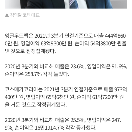
▲ 김영달 코텍 대표.
잉글우드랩은 2021년 3분기 연결기준으로 매출 444억860
0만 원, 영업이익 63억9300만 원, 순이익 54억3800만 원을
낸 것으로 잠정집계됐다.
2020년 3분기와 비교해 매출은 23.6%, 영업이익은 91.6%,
순이익은 258.7% 각각 늘었다.
코스메카코리아는 2021년 3분기 연결기준으로 매출 973억
400만 원, 영업이익 65억6천만 원, 순이익 61억7200만 원
을 거둔 것으로 잠정집계됐다.
2020년 3분기와 비교해 매출은 25.5%, 영업이익은 247.
9%, 순이익은 16만1914.7% 각각 증가했다.