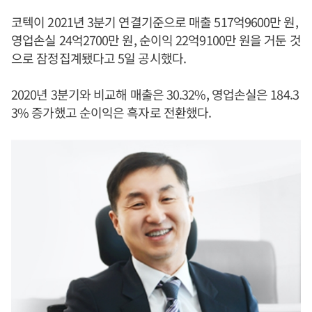
코텍이 2021년 3분기 연결기준으로 매출 517억9600만 원,
영업손실 24억2700만 원, 순이익 22억9100만 원을 거둔 것
으로 잠정집계됐다고 5일 공시했다.
2020년 3분기와 비교해 매출은 30.32%, 영업손실은 184.3
3% 증가했고 순이익은 흑자로 전환했다.