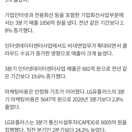
기업인터넷과 전용회선 등을 포함한 기업회선사업부문에
서는 3분기 매출 1856억 원을 냈다. 전년 같은 기간보다 2.
8% 증가했다.
인터넷데이터센터사업에서도 비대면업무가 확대되면서 클
라우드 수요가 증가한 영향으로 매출이 크게 늘었다.
3분기 인터넷데이터센터사업 매출은 681억 원으로 전년 같
은 기간보다 19.6% 증가했다.
마케팅비용은 안정화 기조가 이어졌다. LG유플러스의 3분
기 마케팅비용은 5647억 원으로 2020년 3분기보다 2.8%
줄었다.
LG유플러스는 3분기 통신시설투자(CAPEX)로 6005억 원을
집행했다. 직전 분기인 2분기보다 24.2% 늘었다.