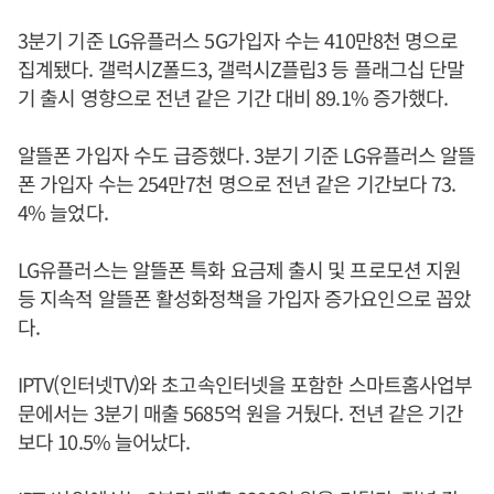
3분기 기준 LG유플러스 5G가입자 수는 410만8천 명으로
집계됐다. 갤럭시Z폴드3, 갤럭시Z플립3 등 플래그십 단말
기 출시 영향으로 전년 같은 기간 대비 89.1% 증가했다.
알뜰폰 가입자 수도 급증했다. 3분기 기준 LG유플러스 알뜰
폰 가입자 수는 254만7천 명으로 전년 같은 기간보다 73.
4% 늘었다.
LG유플러스는 알뜰폰 특화 요금제 출시 및 프로모션 지원
등 지속적 알뜰폰 활성화정책을 가입자 증가요인으로 꼽았
다.
IPTV(인터넷TV)와 초고속인터넷을 포함한 스마트홈사업부
문에서는 3분기 매출 5685억 원을 거뒀다. 전년 같은 기간
보다 10.5% 늘어났다.