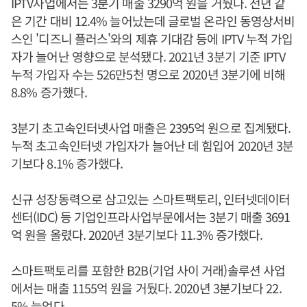
IPTV사업에서는 3분기 매출 3290억 원을 거뒀다. 전년 같
은 기간 대비 12.4% 늘어났는데 글로벌 온라인 동영상서비
스인 '디즈니 플러스'와의 제휴 기대감 등에 IPTV 누적 가입
자가 늘어난 영향으로 분석됐다. 2021년 3분기 기준 IPTV
누적 가입자 수는 526만5천 명으로 2020년 3분기에 비해
8.8% 증가했다.
3분기 초고속인터넷사업 매출은 2395억 원으로 집계됐다.
누적 초고속인터넷 가입자가 늘어난 데 힘입어 2020년 3분
기보다 8.1% 증가했다.
신규 성장동력으로 삼고있는 스마트팩토리, 인터넷데이터
센터(IDC) 등 기업인프라사업부문에서는 3분기 매출 3691
억 원을 올렸다. 2020년 3분기보다 11.3% 증가했다.
스마트팩토리를 포함한 B2B(기업 사이 거래)솔루션 사업
에서는 매출 1155억 원을 거뒀다. 2020년 3분기보다 22.
5% 늘었다.