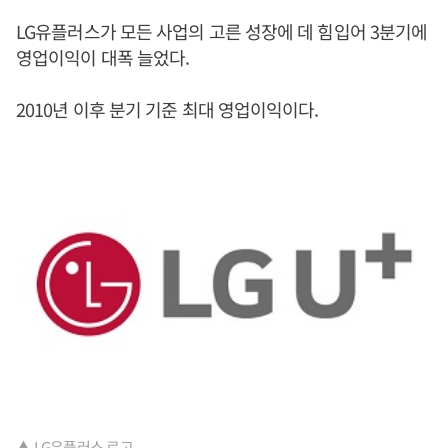
LG유플러스가 모든 사업의 고른 성장에 데 힘입어 3분기에
영업이익이 대폭 늘었다.
2010년 이후 분기 기준 최대 영업이익이다.
▲ LG유플러스 로고.