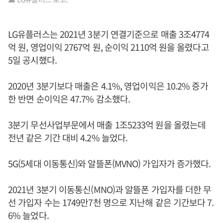
LG유플러스는 2021년 3분기 연결기준으로 매출 3조4774
억 원, 영업이익 2767억 원, 순이익 2110억 원을 올렸다고
5일 공시했다.
2020년 3분기보다 매출은 4.1%, 영업이익은 10.2% 증가
한 반면 순이익은 47.7% 감소했다.
3분기 무선사업부문에서 매출 1조5233억 원을 올렸는데
전년 같은 기간 대비 4.2% 늘었다.
5G(5세대 이동통신)와 알뜰폰(MVNO) 가입자가 증가했다.
2021년 3분기 이동통신(MNO)과 알뜰폰 가입자를 더한 무
선 가입자 수는 1749만7천 명으로 지난해 같은 기간보다 7.
6% 늘었다.