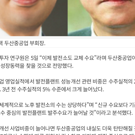
택 두산중공업 부회장.
자 연구원은 5일 “이제 발전소도 교체 수요”라며 두산중공업
 성장동력을 찾을 것으로 전망했다.
업 영업실적에서 발전플랜트 성능개선 관련 비중은 수주실적의 2
. 3년 전 수주실적의 5% 수준에서 크게 늘어났다.
 세계적으로 노후 발전소의 수는 상당하다”며 “신규 수요보다 기
보수 중심의 발전플랜트 발주수요가 늘어날 것”이라고 분석했다.
개선 사업비중이 늘어나면 두산중공업의 내실도 더욱 탄탄해질 