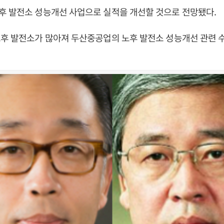
후 발전소 성능개선 사업으로 실적을 개선할 것으로 전망됐다.
후 발전소가 많아져 두산중공업의 노후 발전소 성능개선 관련 