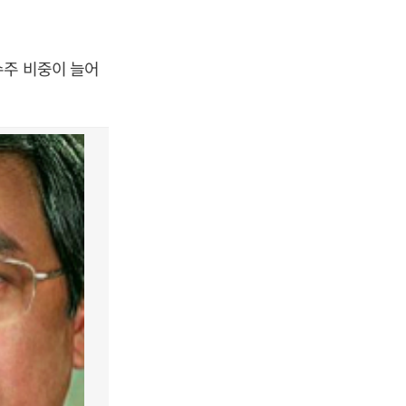
수주 비중이 늘어