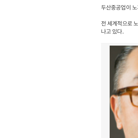
두산중공업이 노
전 세계적으로 노
나고 있다.