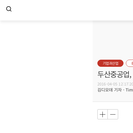
기업과산업
두산중공업, 
2016-04-05 12:17:2
김디모데 기자 - Timot