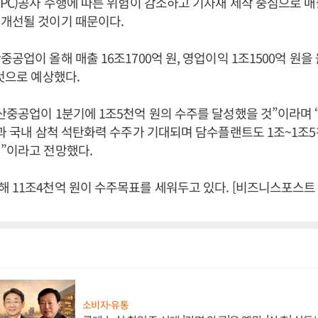
EPC)공사 수행에 따른 위험이 감소하고 기자재 제작 중심으로 
 개선될 것이기 때문이다.
중공업이 올해 매출 16조1700억 원, 영업이익 1조1500억 원
 것으로 예상했다.
산중공업이 1분기에 1조5천억 원의 수주를 달성했을 것”이라며 
남과 국내 삼척 석탄화력 수주가 기대되며 담수플랜트도 1조~1조
”이라고 전망했다.
 11조4천억 원이 수주목표를 세워두고 있다. [비즈니스포스트
소비자·유통