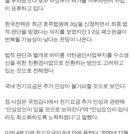
을 투자했으나 호주 주정부가 허가를 거부하면서 사업
이 표류하고 있다.
한국전력은 최근 호주법원에 3심을 신청하면서 최종 법
적 판단을 받겠다는 의지를 보였지만 1·2심 패소판결이
번복될 가능성이 낮다는 전망이 나온다.
법적 판단과 별개로 바이롱 석탄광산사업부지를 수소생
산을 위한 친환경사업으로 전환하는 방안도 고려하고
있는 것으로 전해졌다.
국내 전기요금은 추가 인상이 불가피할 것으로 보인다.
정 사장은 국정감사에서 전기요금 추가 인상과 관련해
“인상요인이 있을 것으로 보여진다”며 “인상요인이 있더
라도 최소화하도록 노력하겠다”고 말했다.
이번 4분기에 전기요금이 8년 만에 올랐다. 2020년 12월