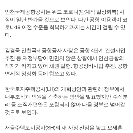
인천국제공항공사는 위드 코로나(단계적 일상회복) 시
작이 일단 반가울 것으로 보인다. 다만 공항 이용객이 코
로나19 이전 수준을 회복하기까지는 시간이 걸릴 수 있
다.
김경욱 인천국제공항공사 사장은 공항 4단계 건설사업
추진 등 재정부담이 만만치 않은 상황에서 인천공항의
적자가 커지고 있어 채권 발행, 항공정비사업 추진, 공항
면세점 정상화 등에 힘쓰고 있다.
한국토지주택공사(LH)의 개혁방안과 관련해 정부에서
내부조직과 인원을 감축하는 방안을 발표했지만 수직분
리 등 조직개편안은 포함되지 않아 다음 정부로 넘어갈
것으로 보인다.
서울주택도시공사(SH)의 새 사장 선임을 놓고 오세훈