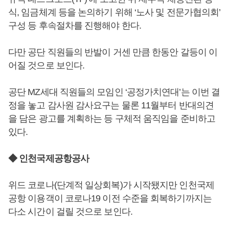
식, 임금체계 등을 논의하기 위해 ‘노사 및 전문가협의회’
구성 등 후속절차를 진행해야 한다.
다만 공단 직원들의 반발이 거센 만큼 한동안 갈등이 이
어질 것으로 보인다.
공단 MZ세대 직원들의 모임인 ‘공정가치연대’는 이번 결
정을 놓고 감사원 감사요구는 물론 11월부터 반대의견
을 담은 광고를 계획하는 등 구체적 움직임을 준비하고
있다.
◆ 인천국제공항공사
위드 코로나(단계적 일상회복)가 시작됐지만 인천국제
공항 이용객이 코로나19 이전 수준을 회복하기까지는
다소 시간이 걸릴 것으로 보인다.