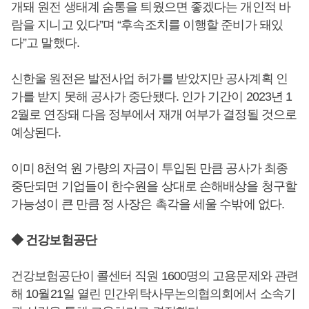
개돼 원전 생태계 숨통을 틔웠으면 좋겠다는 개인적 바
람을 지니고 있다”며 “후속조치를 이행할 준비가 돼있
다”고 말했다.
신한울 원전은 발전사업 허가를 받았지만 공사계획 인
가를 받지 못해 공사가 중단됐다. 인가 기간이 2023년 1
2월로 연장돼 다음 정부에서 재개 여부가 결정될 것으로
예상된다.
이미 8천억 원 가량의 자금이 투입된 만큼 공사가 최종
중단되면 기업들이 한수원을 상대로 손해배상을 청구할
가능성이 큰 만큼 정 사장은 촉각을 세울 수밖에 없다.
◆ 건강보험공단
건강보험공단이 콜센터 직원 1600명의 고용문제와 관련
해 10월21일 열린 민간위탁사무논의협의회에서 소속기