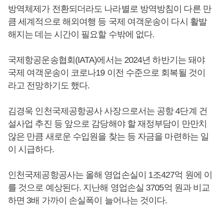
방역체제가 전환되더라도 나라별로 방역방침이 다른 만
큼 세계적으로 해외여행 등 국제 여객운송이 다시 활발
해지는 데는 시간이 필요할 수밖에 없다.
국제항공운송협회(IATA)에서는 2024년 하반기는 돼야
국제 여객운송이 코로나19 이전 수준으로 회복될 것이
라고 전망하기도 했다.
김경욱 인천국제공항공사 사장으로서는 공항 4단계 건
설사업 추진 등 앞으로 감당해야 할 재정부담이 만만치
않은 만큼 새로운 수입원을 찾는 등 자금을 마련하는 일
이 시급하다.
인천국제공항공사는 올해 영업손실이 1조427억 원에 이
를 것으로 예상된다. 지난해 영업손실 3705억 원과 비교
하면 3배 가까이 손실폭이 늘어나는 것이다.