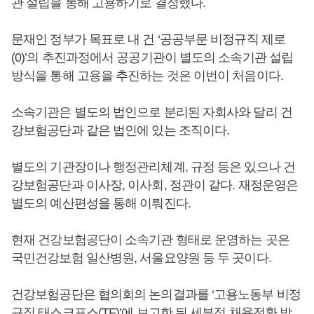
관 설립을 통해 고용하기로 결정했다.
문재인 정부가 목표로 내 건 ‘공공부문 비정규직 제로
(0)’의 추진과정에서 공공기관이 별도의 소속기관 설립
방식을 통해 고용을 추진하는 것은 이번이 처음이다.
소속기관은 별도의 법인으로 분리된 자회사와 달리 건
강보험공단과 같은 법인에 있는 조직이다.
별도의 기관장이나 행정관리체계, 규정 등은 있으나 건
강보험공단과 이사장, 이사회, 정관이 같다. 재정운영은
별도의 예산편성을 통해 이뤄진다.
현재 건강보험공단이 소속기관 형태로 운영하는 곳은
국민건강보험 일산병원, 서울요양원 등 두 곳이다.
건강보험공단은 협의회의 논의결과를 ‘고용노동부 비정
규직 태스크포스(TF)’에 보고한 뒤 세부적 채용전환 방