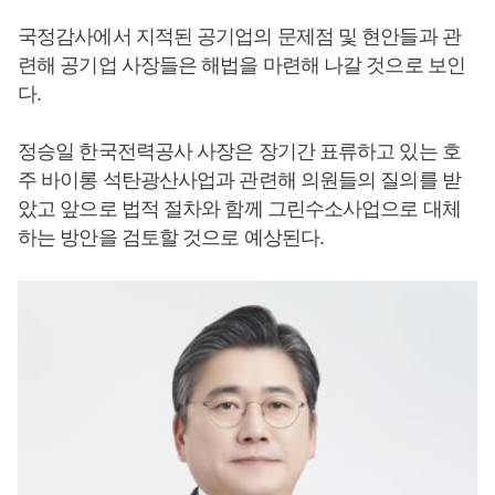
국정감사에서 지적된 공기업의 문제점 및 현안들과 관
련해 공기업 사장들은 해법을 마련해 나갈 것으로 보인
다.
정승일 한국전력공사 사장은 장기간 표류하고 있는 호
주 바이롱 석탄광산사업과 관련해 의원들의 질의를 받
았고 앞으로 법적 절차와 함께 그린수소사업으로 대체
하는 방안을 검토할 것으로 예상된다.