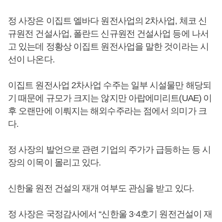
정 사장은 이집트 엘바다 원전사업의 2차사업, 체코 신
규원전 건설사업, 폴란드 신규원전 건설사업 등에 나서
고 있는데 정황상 이집트 원전사업을 말한 것이라는 시
선이 나온다.
이집트 원전사업 2차사업 수주는 일부 시설물만 해당되
기 때문에 규모가 크지는 않지만 아랍에미리트(UAE) 이
후 오랜만에 이뤄지는 해외수주라는 점에서 의미가 크
다.
정 사장의 발언으로 관련 기업의 주가가 급등하는 등 시
장의 이목이 몰리고 있다.
신한울 원전 건설의 재개 여부도 관심을 받고 있다.
정 사장은 국정감사에서 “신한울 3·4호기 원전건설이 재