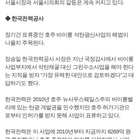
서울시장과 서울시의회의 갈등은 계속 커지고 있다.
◆ 한국전력공사
장기간 표류중인 호주 바이롱 석탄광산사업의 해법이
나올지 주목된다.
정승일 한국전력공사 사장은 지난 국정감사에서 바이롱
사업부지에서 석탄채굴 대신 그린수소사업을 해야 한다
는 지적을 받자 “가장 유력한 대안으로 검토하겠다”고 대
답하기도 했다.
한국전력은 2010년 호주 뉴사우스웨일스주의 바이롱벨
리에 있는 탄광 개발권을 인수했지만 호주 허가기관으
로부터 인허가를 받지 못해 사업이 표류하고 있다.
한국전력은 이 사업에 2010년부터 지금까지 8269억 원