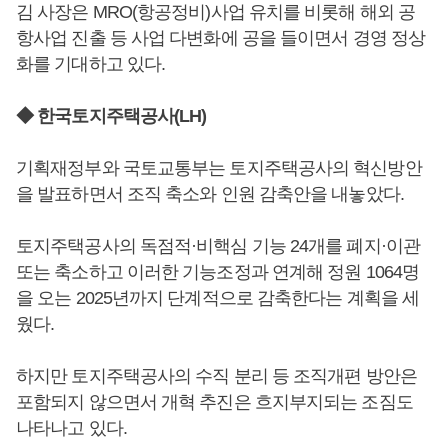
김 사장은 MRO(항공정비)사업 유치를 비롯해 해외 공
항사업 진출 등 사업 다변화에 공을 들이면서 경영 정상
화를 기대하고 있다.
◆ 한국토지주택공사(LH)
기획재정부와 국토교통부는 토지주택공사의 혁신방안
을 발표하면서 조직 축소와 인원 감축안을 내놓았다.
토지주택공사의 독점적·비핵심 기능 24개를 폐지·이관
또는 축소하고 이러한 기능조정과 연계해 정원 1064명
을 오는 2025년까지 단계적으로 감축한다는 계획을 세
웠다.
하지만 토지주택공사의 수직 분리 등 조직개편 방안은
포함되지 않으면서 개혁 추진은 흐지부지되는 조짐도
나타나고 있다.