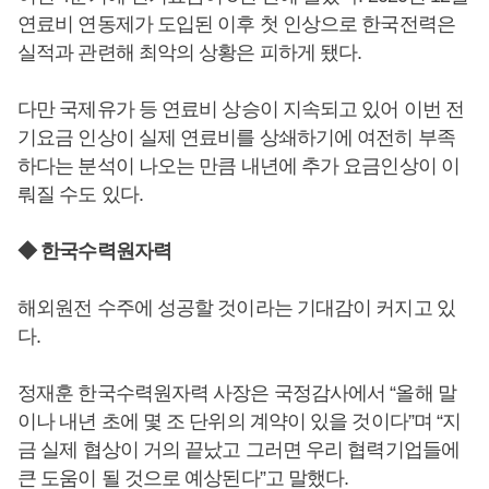
연료비 연동제가 도입된 이후 첫 인상으로 한국전력은
실적과 관련해 최악의 상황은 피하게 됐다.
다만 국제유가 등 연료비 상승이 지속되고 있어 이번 전
기요금 인상이 실제 연료비를 상쇄하기에 여전히 부족
하다는 분석이 나오는 만큼 내년에 추가 요금인상이 이
뤄질 수도 있다.
◆ 한국수력원자력
해외원전 수주에 성공할 것이라는 기대감이 커지고 있
다.
정재훈 한국수력원자력 사장은 국정감사에서 “올해 말
이나 내년 초에 몇 조 단위의 계약이 있을 것이다”며 “지
금 실제 협상이 거의 끝났고 그러면 우리 협력기업들에
큰 도움이 될 것으로 예상된다”고 말했다.