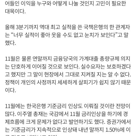
어들인 이익을 누구와 어떻게 나눌 것인지 고민이 필요한
대목이다.
올해 3분기까지 역대 최고 실적을 쓴 국책은행의 한 관계자
는 “너무 실적이 좋아 웃을 수도 없고 눈치가 보인다”고 말
했다.
11월은 물론 연말까지 금융당국의 가계대출 총량규제 의지
는 단호하게 이어질 것으로 보인다. 실수요자는 보호하겠다
고 했지만 그 말이 현장에서 그대로 지켜질 지는 알 수 없다.
정책이 개인의 사정까지 세세하게 살피기가 쉽지 않기 때문
이다.
11월에는 한국은행 기준금리 인상도 이뤄질 것이란 전망이
많다. 이주열 총재는 국감에서 11월 금리인상을 하기에 경
제흐름에 크게 문제가 없다고 발언하기도 했다. 증권가에서
는 기준금리가 지속적으로 인상돼 내년 말까지 1.50%에 이