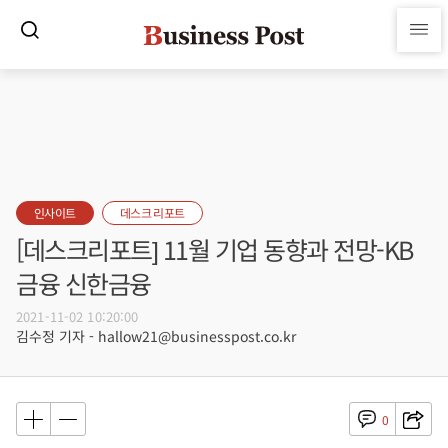
인사이트
데스크 리포트
[데스크리포트] 11월 기업 동향과 전망-KB
금융 신한금융
2021-11-02 10:20:00
김수정 기자 - hallow21@businesspost.co.kr
0