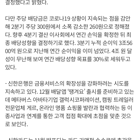
결정했다고 밝혔다.
다만 주당 배당금은 코로나19 상황이 지속되는 점을 감안
해 2분기 주당 300원에서 소폭 감소한 260원으로 정해졌
다. 향후 4분기 결산 이사회에서 연간 손익을 확정한 뒤 최
종 배당성향을 결정하기로 했다. 3분기 누적 순이익 3조56
00억 원으로 지난해 연간 순이익을 이미 넘었다. 4조 원 달
성이 무난해 보여 연간 배당성향 목표를 30%로 세워두고
있다.
- 신한은행은 금융서비스의 확장성을 강화하려는 시도를
지속하고 있다. 12월 배달앱 ‘땡겨요’ 출시를 준비하고 있는
데 메타버스 아바타기업 갤럭시코퍼레이션, 캠핑 트레일러
전문업체 게르, 온라인 명품 쇼핑몰 발란과 협력하는 등 이
종사업과 연계를 통한 고객 접점 확대에 초점을 맞춘 것으
로 보인다.