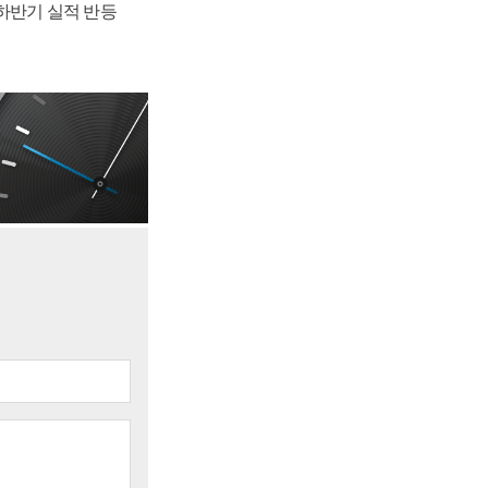
 하반기 실적 반등