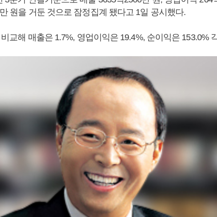
00만 원을 거둔 것으로 잠정집계 됐다고 1일 공시했다.
 비교해 매출은 1.7%, 영업이익은 19.4%, 순이익은 153.0%