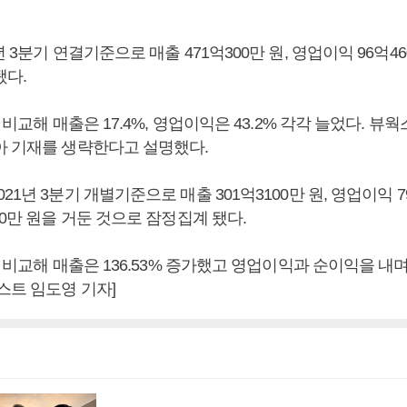
 3분기 연결기준으로 매출 471억300만 원, 영업이익 96억46
됐다.
와 비교해 매출은 17.4%, 영업이익은 43.2% 각각 늘었다. 뷰
아 기재를 생략한다고 설명했다.
1년 3분기 개별기준으로 매출 301억3100만 원, 영업이익 79
00만 원을 거둔 것으로 잠정집계 됐다.
와 비교해 매출은 136.53% 증가했고 영업이익과 순이익을 내
스트 임도영 기자]