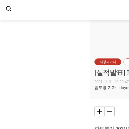
시장과머니
[실적발표]
2021-11-01 19:29:47
임도영 기자 - doyoun
파트론이 2021년