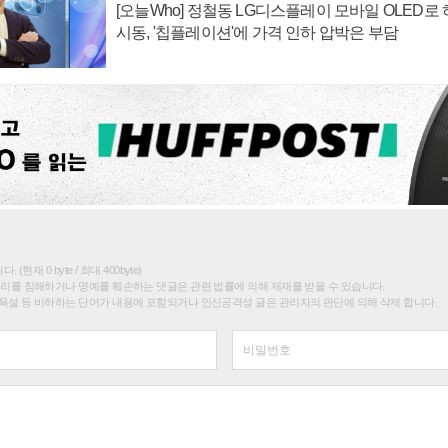
[오늘Who] 정철동 LG디스플레이 모바일 OLED로
시동, '칩플레이션'에 가격 인하 압박은 부담
(현재 0 byte / 최대 400byte)
권리를 침해하거나 명예를 훼손하는 댓글은 관련 법률에 의해 제재를 받을 수 있습니다.
욕설 등 비하하는 단어가 내용에 포함되거나 인신공격성 글은 관리자의 판단에 의해 삭제 합니다.