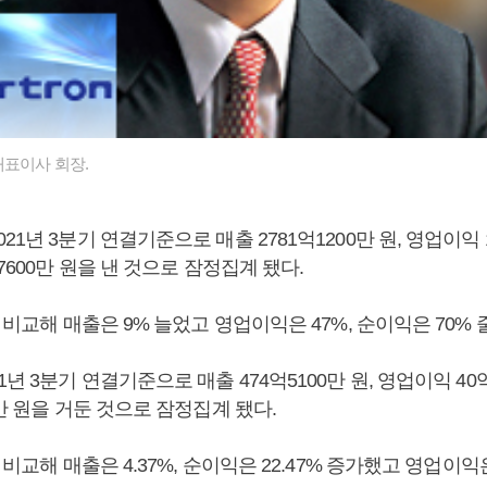
대표이사 회장.
21년 3분기 연결기준으로 매출 2781억1200만 원, 영업이익 1
억7600만 원을 낸 것으로 잠정집계 됐다.
와 비교해 매출은 9% 늘었고 영업이익은 47%, 순이익은 70% 
년 3분기 연결기준으로 매출 474억5100만 원, 영업이익 40억
0만 원을 거둔 것으로 잠정집계 됐다.
 비교해 매출은 4.37%, 순이익은 22.47% 증가했고 영업이익은