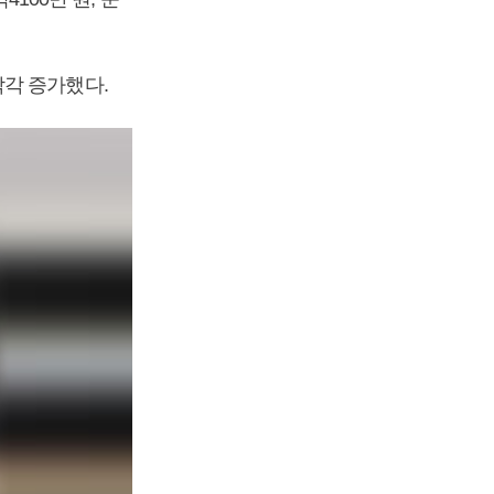
 각각 증가했다.