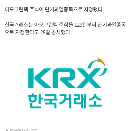
아모그린텍 주식이 단기과열종목으로 지정됐다.
한국거래소는 아모그린텍 주식을 129일부터 단기과열종목
으로 지정한다고 28일 공시했다.
▲ 한국거래소 로고.