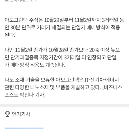
아모그린텍 주식은 10월29일부터 11월2일까지 3거래일 동
안 30분 단위로 거래가 체결되는 단일가 매매방식이 적용
된다.
다만 11월2일 종가가 10월28일 종가보다 20% 이상 높으
면 단기과열종목 지정기간이 3거래일 더 연장되고 단일
가 매매방식 적용도 계속된다.
나노 소재 기술을 보유한 아모그린텍은 IT·전기차·에너지
관련 다양한 나노소재 및 부품을 개발하고 있다. [비즈니스
포스트 박안나 기자]
인기기사