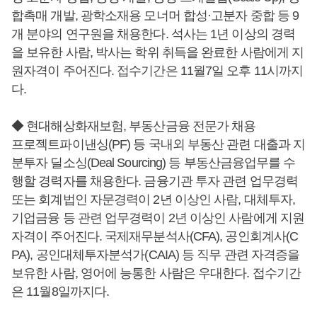
합촉매 개발, 광학소재용 모너머 합성·고분자 중합 등 9
개 분야의 연구원을 채용한다. 석사는 1년 이상의 경력
을 보유한 사람, 박사는 학위 취득을 완료한 사람에게 지
원자격이 주어진다. 접수기간은 11월7일 오후 11시까지
다.
◆ 현대해상화재보험, 부동산금융 전문가 채용
프로젝트파이낸싱(PF) 등 국내외 부동산 관련 대출과 지
분투자 딜소싱(Deal Sourcing) 등 부동산금융업무를 수
행할 경력자를 채용한다. 금융기관 투자 관련 업무경력
또는 회계법인 자문경력이 2년 이상인 사람, 대체투자,
기업금융 등 관련 업무경력이 2년 이상인 사람에게 지원
자격이 주어진다. 국제재무분석사(CFA), 공인회계사(C
PA), 공인대체투자분석가(CAIA) 등 직무 관련 자격증을
보유한 사람, 영어에 능통한 사람은 우대한다. 접수기간
은 11월8일까지다.