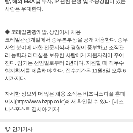
람, 해외 M&A 및 투자, IP 관련 분쟁 및 소송경험이 있는
사람은 우대한다.
◆ 코레일관광개발, 상임이사 채용
코레일관광개발에서 승무본부장을 공개 채용한다. 승무
사업 분야에 대한 전문지식과 경험이 풍부하고 조직관
리 능력과 리더십을 보유한 사람에게 지원자격이 주어
진다. 임기는 선임일로부터 2년이며, 지원할 때 직무수
행계획서를 제출해야 한다. 접수기간은 11월8일 오후 6
시까지다.
자세한 정보와 더 많은 채용 소식은 비즈니스피플 홈페
이지(https://www.bzpp.co.kr)에서 확인할 수 있다. [비즈
니스포스트 김서아 기자]
인기기사