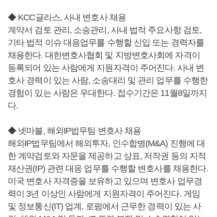
◆ KCC글라스, 사내 변호사 채용
계약서 검토 관리, 소송관리, 사내 법적 주요사항 검토,
기타 법적 이슈 대응업무를 수행할 신입 또는 경력자를
채용한다. 대한변호사협회 및 지방변호사회에 자격이
등록되어 있는 사람에게 지원자격이 주어진다. 사내 변
호사 경력이 있는 사람, 소송대리 및 관리 업무를 수행한
경험이 있는 사람은 우대한다. 접수기간은 11월8일까지
다.
◆ 넷마블, 해외IP법무팀 변호사 채용
해외IP법무팀에서 해외투자, 인수합병(M&A) 진행에 대
한 계약검토와 자문을 제공하고 상표, 저작권 등의 지적
재산권(IP) 관련 대응 업무를 수행할 변호사를 채용한다.
미국 변호사 자격증을 보유하고 있으며 변호사 업무경
력이 3년 이상인 사람에게 지원자격이 주어진다. 게임
및 정보통신(IT) 업계, 로펌에서 근무한 경력이 있는 사