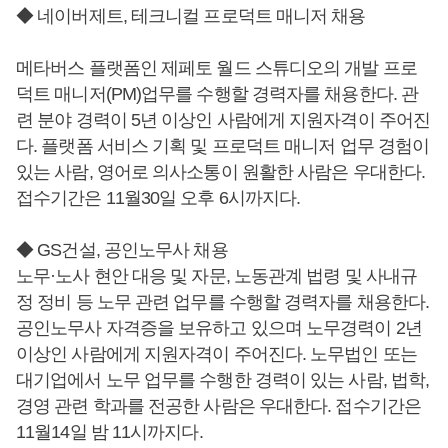
◆ 네이버제트, 테크니컬 프로덕트 매니저 채용
메타버스 플랫폼인 제페토 월드 스튜디오의 개발 프로
덕트 매니저(PM)업무를 수행할 경력자를 채용한다. 관
련 분야 경력이 5년 이상인 사람에게 지원자격이 주어진
다. 플랫폼 서비스 기획 및 프로덕트 매니저 업무 경험이
있는 사람, 영어로 의사소통이 원활한 사람은 우대한다.
접수기간은 11월30일 오후 6시까지다.
◆ GS건설, 공인노무사 채용
노무·노사 현안 대응 및 자문, 노동관계 법령 및 사내규
정 정비 등 노무 관련 업무를 수행할 경력자를 채용한다.
공인노무사 자격증을 보유하고 있으며 노무경력이 2년
이상인 사람에게 지원자격이 주어진다. 노무법인 또는
대기업에서 노무 업무를 수행한 경력이 있는 사람, 법학,
경영 관련 학과를 전공한 사람은 우대한다. 접수기간은
11월14일 밤 11시까지다.