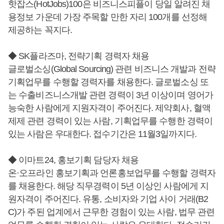
핫잡스(HotJobs)100은 비즈니스피플이 당일 알려진 채
용정보 가운데 가장 주목할 만한 자리 100개를 선정해
제공하는 꼭지다.
◆ SK플라즈마, 전략기획 경력자 채용
글로벌소싱(Global Sourcing) 관련 비즈니스 개발과 전략
기획업무를 수행할 경력자를 채용한다. 글로벌소싱 또
는 수출비즈니스개발 관련 경력이 3년 이상이며 영어가
능숙한 사람에게 지원자격이 주어진다. 제약회사, 혈액
제제 관련 경력이 있는 사람, 기획업무를 수행한 경력이
있는 사람은 우대한다. 접수기간은 11월3일까지다.
◆ 이마트24, 홍보기획 담당자 채용
온·오프라인 홍보기획과 언론홍보업무를 수행할 경력자
를 채용한다. 해당 직무경력이 5년 이상인 사람에게 지
원자격이 주어진다. 유통, 소비자와 기업 사이 거래(B2
C)가 주된 업계에서 근무한 경험이 있는 사람, 법무 관련