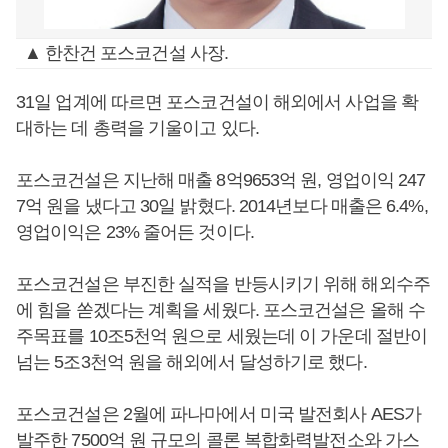
▲ 한찬건 포스코건설 사장.
31일 업계에 따르면 포스코건설이 해외에서 사업을 확
대하는 데 총력을 기울이고 있다.
포스코건설은 지난해 매출 8억9653억 원, 영업이익 247
7억 원을 냈다고 30일 밝혔다. 2014년보다 매출은 6.4%,
영업이익은 23% 줄어든 것이다.
포스코건설은 부진한 실적을 반등시키기 위해 해외수주
에 힘을 쏟겠다는 계획을 세웠다. 포스코건설은 올해 수
주목표를 10조5천억 원으로 세웠는데 이 가운데 절반이
넘는 5조3천억 원을 해외에서 달성하기로 했다.
포스코건설은 2월에 파나마에서 미국 발전회사 AES가
발주한 7500억 원 규모의 콜론 복합화력발전소와 가스