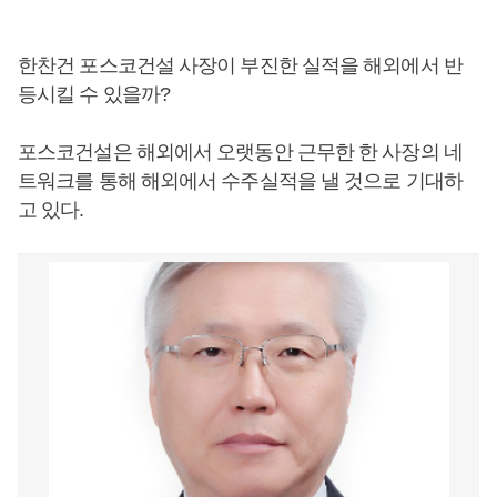
한찬건 포스코건설 사장이 부진한 실적을 해외에서 반
등시킬 수 있을까?
포스코건설은 해외에서 오랫동안 근무한 한 사장의 네
트워크를 통해 해외에서 수주실적을 낼 것으로 기대하
고 있다.