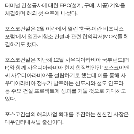
터미널 건설공사에 대한 EPC(설계, 구매, 시공) 계약을
체결하며 해외 첫 수주에 나섰다.
포스코건설은 2월 이란에서 열린 ‘한국-이란 비즈니스
포럼’에서 일관제철소 건설과 관련 합의각서(MOA)를 체
결하기도 했다.
포스코건설은 지난해 12월 사우디아라비아 국부펀드(PI
F)와 함께 사우디아라비아 현지 합작법인인 ‘포스코이앤
씨 사우디아라비아’를 설립하기로 했는데 이를 통해 사
우디아라비아 정부가 발주하는 신도시와 철도 인프라
등 주요 건설 프로젝트에 성과를 거둘 것으로 기대하고
있다.
포스코건설의 해외사업 확대를 추진하는 한찬건 사장은
대우인터내셔널 출신이다.