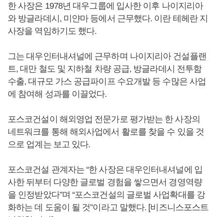
한 사장은 1978년 대우그룹에 입사한 이후 나이지리아
와 방글라데시, 미얀마 등에서 근무했다. 이란 테헤란 지
사장을 역임하기도 했다.
그는 대우인터내셔널에 근무하며 나이지리아 건설플랜
트, 대만 철도 및 지하철 차량 공급, 방글라데시 전투함
수출, 대규모 가스 공급파이프 수요개발 등 수많은 사업
에 참여해 성과를 이끌었다.
포스코건설이 해외영업 전문가로 평가받는 한 사장의
네트워크를 통해 해외사업에서 활로를 찾을 수 있을 것
으로 업계는 보고 있다.
포스코건설 관계자는 “한 사장은 대우인터내셔널에 입
사한 뒤부터 다양한 글로벌 경험을 쌓으면서 경영역량
을 인정받았다”며 “포스코건설의 글로벌 사업확대를 강
화하는 데 도움이 될 것”이라고 말했다. [비즈니스포스트