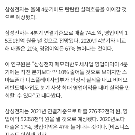
삼성전자는 올해 4분기에도 탄탄한 실적흐름을 이어갈 것
으로 예상됐다.
삼성전자는 4분기 연결기준으로 매출 74조 원, 영업이익 1
5조1천억 원을 낼 것으로 전망됐다. 2020년 4분기와 비교
해 매출은 20%, 영업이익은 67% 늘어나는 것이다.
이 연구원은 “삼성전자 메모리반도체사업 영업이익이 4분
기에는 직전 분기보다 약 10% 줄어들 것으로 보이지만 스
마트폰과 디스플레이사업부가 안정적 실적을 내고 비메모
리반도체사업도 분기 사상 최대 영업이익을 내며 실적을 만
회할 수 있다”고 내다봤다.
삼성전자는 2021년 연결기준으로 매출 276조2천억 원, 영
업이익 52조8천억 원을 낼 것으로 예상됐다. 2020년보다
매출은 17%, 영업이익은 47% 늘어나는 것이다. [비즈니스
포스트 이한재 기자]