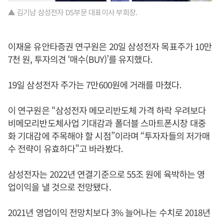
▲ 김기남 삼성전자 DS부문 대표이사 부회장.
이재윤 유안타증권 연구원은 20일 삼성전자 목표주가 10만
7천 원, 투자의견 ‘매수(BUY)’를 유지했다.
19일 삼성전자 주가는 7만600원에 거래를 마쳤다.
이 연구원은 “삼성전자 메모리반도체 가격 하락 우려보다
비메모리반도체사업 기대감과 폴더블 스마트폰시장 대중
화 기대감에 주목해야 할 시점”이라며 “투자자들의 저가매
수 전략이 유효하다”고 바라봤다.
삼성전자는 2022년 연결기준으로 55조 원에 육박하는 영
업이익을 낼 것으로 전망됐다.
2021년 영업이익 전망치보다 3% 늘어나는 수치로 2018년