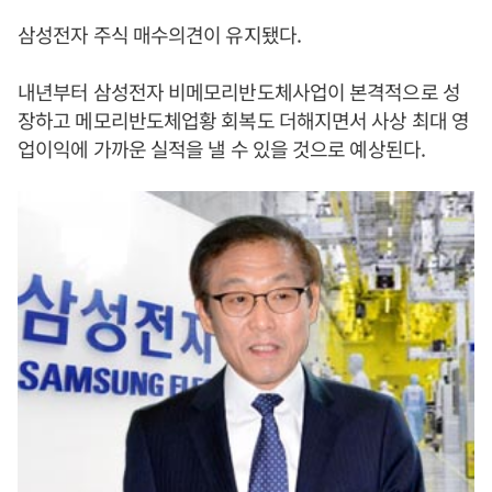
삼성전자 주식 매수의견이 유지됐다.
내년부터 삼성전자 비메모리반도체사업이 본격적으로 성
장하고 메모리반도체업황 회복도 더해지면서 사상 최대 영
업이익에 가까운 실적을 낼 수 있을 것으로 예상된다.