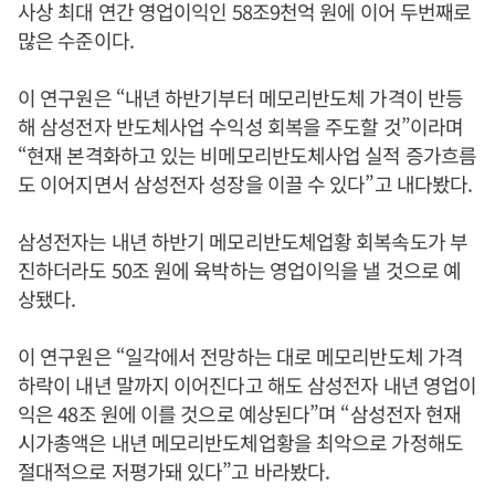
사상 최대 연간 영업이익인 58조9천억 원에 이어 두번째로
많은 수준이다.
이 연구원은 “내년 하반기부터 메모리반도체 가격이 반등
해 삼성전자 반도체사업 수익성 회복을 주도할 것”이라며
“현재 본격화하고 있는 비메모리반도체사업 실적 증가흐름
도 이어지면서 삼성전자 성장을 이끌 수 있다”고 내다봤다.
삼성전자는 내년 하반기 메모리반도체업황 회복속도가 부
진하더라도 50조 원에 육박하는 영업이익을 낼 것으로 예
상됐다.
이 연구원은 “일각에서 전망하는 대로 메모리반도체 가격
하락이 내년 말까지 이어진다고 해도 삼성전자 내년 영업이
익은 48조 원에 이를 것으로 예상된다”며 “삼성전자 현재
시가총액은 내년 메모리반도체업황을 최악으로 가정해도
절대적으로 저평가돼 있다”고 바라봤다.