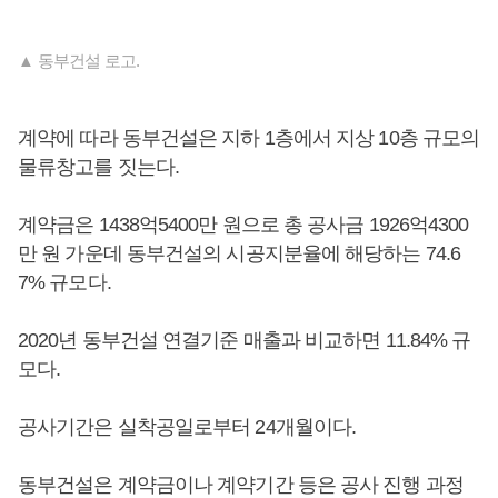
▲ 동부건설 로고.
계약에 따라 동부건설은 지하 1층에서 지상 10층 규모의
물류창고를 짓는다.
계약금은 1438억5400만 원으로 총 공사금 1926억4300
만 원 가운데 동부건설의 시공지분율에 해당하는 74.6
7% 규모다.
2020년 동부건설 연결기준 매출과 비교하면 11.84% 규
모다.
공사기간은 실착공일로부터 24개월이다.
동부건설은 계약금이나 계약기간 등은 공사 진행 과정