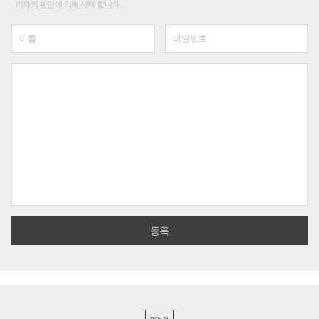
리자의 판단에 의해 삭제 합니다.