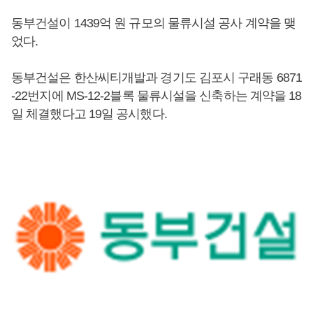
동부건설이 1439억 원 규모의 물류시설 공사 계약을 맺
었다.
동부건설은 한산씨티개발과 경기도 김포시 구래동 6871
-22번지에 MS-12-2블록 물류시설을 신축하는 계약을 18
일 체결했다고 19일 공시했다.