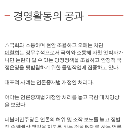
경영활동의 공과
△국회와 소통하며 현안 조율하고 오해는 차단
이철희
는 정무수석으로서 국회와 소통해 자칫 엇박자가
나면 논란이 일 수 있는 당정정책을 조율하고 안정적 국
정운영을 뒷받침하기 위한 물밑작업에 집중하고 있다.
대표적 사례는 언론중재법 개정안 처리다.
여야는 언론중재법 개정안 처리를 놓고 극한 대치양상
을 보였다.
더불어민주당은 언론의 허위 및 조작 보도를 놓고 징벌
적 손해배상 책임을 지도록 하는 것을 뼈대로 하는 언론