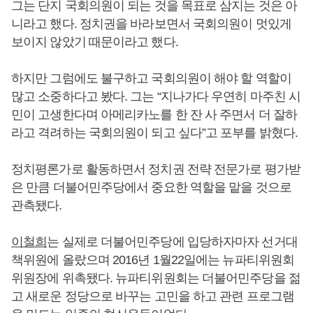
그는 단지 국회의원이 되는 것을 목표로 삼지는 것은 아
니라고 했다. 정치권을 바라보면서 국회의원이 멋있게
보이지 않았기 때문이라고 했다.
하지만 그럼에도 불구하고 국회의원이 해야 할 역할이
많고 소중하다고 봤다. 그는 “지나가다 우연히 마주친 시
민이 고생한다며 아메리카노를 한 잔 사 주면서 더 잘하
라고 격려하는 국회의원이 되고 싶다”고 포부를 밝혔다.
정치평론가로 활동하면서 정치권 전략 전문가로 평가받
은 만큼 더불어민주당에서 중요한 역할을 맡을 것으로
관측됐다.
이철희
는 실제로 더불어민주당에 입당하자마자 선거대
책위원에 올랐으며 2016년 1월22일에는 뉴파티위원회
위원장에 위촉됐다. 뉴파티위원회는 더불어민주당을 젊
고 새로운 정당으로 바꾸는 고민을 하고 관련 프로그램