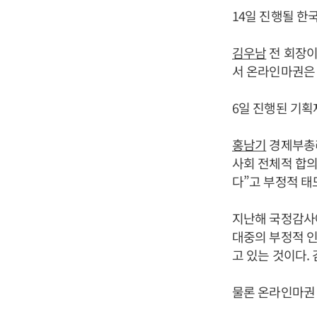
14일 진행될 
김우남
전 회장이
서 온라인마권은 
6일 진행된 기획
홍남기
경제부총리
사회 전체적 합의
다”고 부정적 태
지난해 국정감사
대중의 부정적 인
고 있는 것이다.
물론 온라인마권 