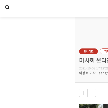
인사이트
기
마사회 온라
2021-10-08 17:12:2
이상호 기자 - sangho