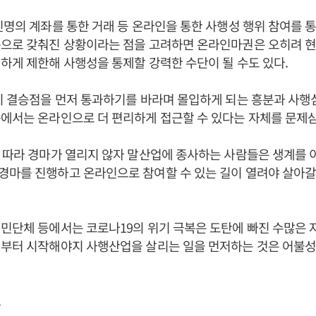
인명의 계좌를 통한 거래 등 온라인을 통한 사행성 행위 참여를 
준으로 갖춰진 상황이라는 점을 고려하면 온라인마권은 오히려 
하게 제한해 사행성을 통제할 강력한 수단이 될 수도 있다.
이 결승점을 먼저 통과하기를 바라며 몰입하게 되는 흥분과 사행
에서는 온라인으로 더 편리하게 접근할 수 있다는 자체를 문제삼
 따라 경마가 열리지 않자 말산업에 종사하는 사람들은 생계를 
마를 진행하고 온라인으로 참여할 수 있는 길이 열려야 살아갈
민단체 등에서는 코로나19의 위기 극복은 도탄에 빠진 수많은
일부터 시작해야지 사행산업을 살리는 일을 먼저하는 것은 어불
.