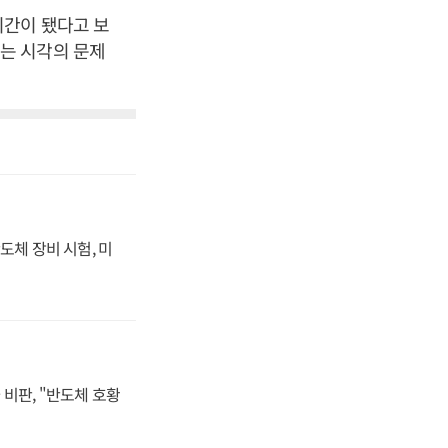
시간이 됐다고 보
는 시각의 문제
도체 장비 시험, 미
비판, "반도체 호황