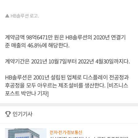
▲ HB솔루션 로고.
계약금액 98억6471만 원은 HB솔루션의 2020년 연결기
준 매출의 46.8%에 해당한다.
계약기간은 2021년 10월7일부터 2022년 4월30일까지다.
HB솔루션은 2001년 설립된 업체로 디스플레이 전공정과
후공정을 모두 아우르는 제조설비를 생산한다. [비즈니스
포스트 박안나 기자]
인기기사
전자·전기·정보통신