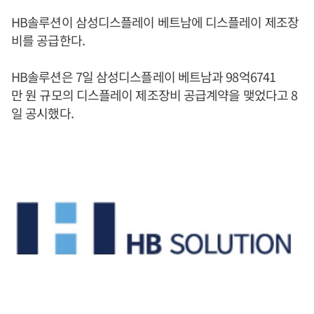
HB솔루션이 삼성디스플레이 베트남에 디스플레이 제조장
비를 공급한다.
HB솔루션은 7일 삼성디스플레이 베트남과 98억6741
만 원 규모의 디스플레이 제조장비 공급계약을 맺었다고 8
일 공시했다.